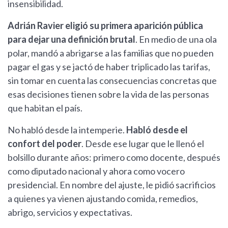
insensibilidad.
Adrián Ravier eligió su primera aparición pública
para dejar una definición brutal
. En medio de una ola
polar, mandó a abrigarse a las familias que no pueden
pagar el gas y se jactó de haber triplicado las tarifas,
sin tomar en cuenta las consecuencias concretas que
esas decisiones tienen sobre la vida de las personas
que habitan el país.
No habló desde la intemperie.
Habló desde el
confort del poder
. Desde ese lugar que le llenó el
bolsillo durante años: primero como docente, después
como diputado nacional y ahora como vocero
presidencial. En nombre del ajuste, le pidió sacrificios
a quienes ya vienen ajustando comida, remedios,
abrigo, servicios y expectativas.