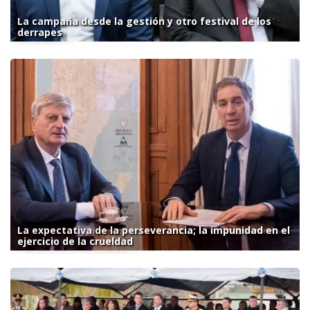
La campaña desde la gestión y otro festival de los
derrapes
La expectativa de la perseverancia; la impunidad en el
ejercicio de la crueldad