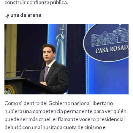
construir confianza pública.
..y una de arena
Como si dentro del Gobierno nacional libertario
hubiera una competencia permanente para ver quién
puede ser más cruel, el flamante vocero presidencial
debutó con una inusitada cuota de cinismo e