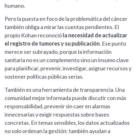
humano.
Pero la puesta en foco de la problemática del cáncer
también obliga a mirar las cuentas pendientes. El
propio Kohan reconoció
la necesidad de actualizar
el registro de tumores y su publicación
. Ese punto
merece ser subrayado, porque la información
sanitaria no es un complemento sino un insumo clave
para planificar, prevenir, investigar, asignar recursos y
sostener políticas públicas serias.
También es una herramienta de transparencia. Una
comunidad mejor informada puede discutir con más
responsabilidad, prevenir sin caer en alarmas
innecesarias y exigir respuestas sobre bases
concretas. En temas sensibles, los datos actualizados
no solo ordenan la gestión: también ayudan a