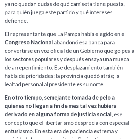
ya no quedan dudas de qué camiseta tiene puesta,
para quién juega este partido y qué intereses
defiende.
El representante que La Pampa había elegido en el
Congreso Nacional
abandonó esa banca para
convertirse en voz oficial de un Gobierno que golpea a
los sectores populares y después ensaya una mueca
de arrepentimiento. Ese desplazamiento también
habla de prioridades: la provincia quedó atrás; la
lealtad personal al presidente es su norte.
En otro tiempo, semejante tomada de pelo a
quienes no llegan a fin de mes tal vez hubiera
derivado en alguna forma de justicia social
, ese
concepto que el libertarismo desprecia con especial
entusiasmo. En esta era de paciencia extrema y