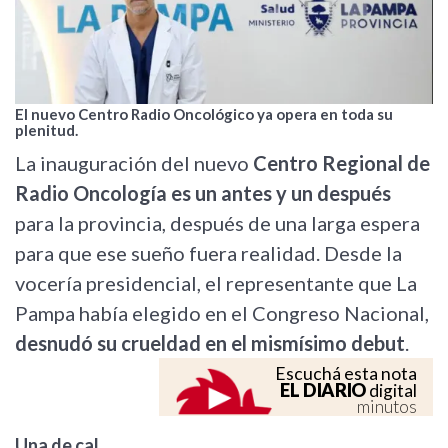
El nuevo Centro Radio Oncológico ya opera en toda su
plenitud.
La inauguración del nuevo
Centro Regional de
Radio Oncología es un antes y un después
para la provincia, después de una larga espera
para que ese sueño fuera realidad. Desde la
vocería presidencial, el representante que La
Pampa había elegido en el Congreso Nacional,
desnudó su crueldad en el mismísimo debut
.
Escuchá esta nota
EL DIARIO
digital
minutos
Una de cal…