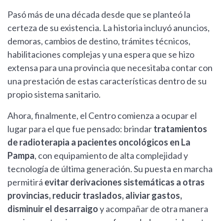
Pasó más de una década desde que se planteó la
certeza de su existencia. La historia incluyó anuncios,
demoras, cambios de destino, trámites técnicos,
habilitaciones complejas y una espera que se hizo
extensa para una provincia que necesitaba contar con
una prestación de estas características dentro de su
propio sistema sanitario.
Ahora, finalmente, el Centro comienza a ocupar el
lugar para el que fue pensado: brindar
tratamientos
de radioterapia a pacientes oncológicos en La
Pampa
, con equipamiento de alta complejidad y
tecnología de última generación. Su puesta en marcha
permitirá
evitar derivaciones sistemáticas a otras
provincias, reducir traslados, aliviar gastos,
disminuir el desarraigo
y acompañar de otra manera