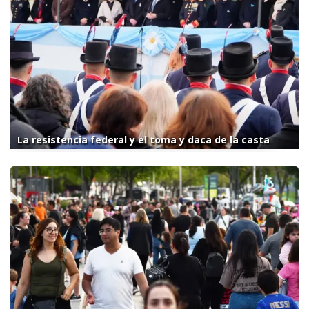
La resistencia federal y el toma y daca de la casta