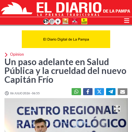
Opinion
Un paso adelante en Salud
Pública y la crueldad del nuevo
Capitán Frío
06 JULIO 2026 - 06:55