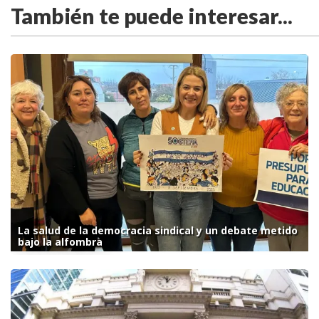
También te puede interesar...
La salud de la democracia sindical y un debate metido
bajo la alfombra