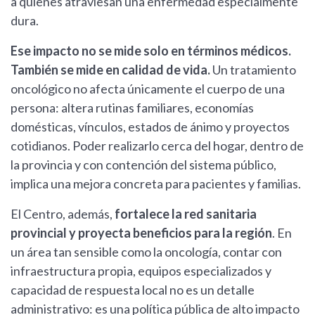
a quienes atraviesan una enfermedad especialmente
dura.
Ese impacto no se mide solo en términos médicos.
También se mide en calidad de vida.
Un tratamiento
oncológico no afecta únicamente el cuerpo de una
persona: altera rutinas familiares, economías
domésticas, vínculos, estados de ánimo y proyectos
cotidianos. Poder realizarlo cerca del hogar, dentro de
la provincia y con contención del sistema público,
implica una mejora concreta para pacientes y familias.
El Centro, además,
fortalece la red sanitaria
provincial y proyecta beneficios para la región
. En
un área tan sensible como la oncología, contar con
infraestructura propia, equipos especializados y
capacidad de respuesta local no es un detalle
administrativo: es una política pública de alto impacto