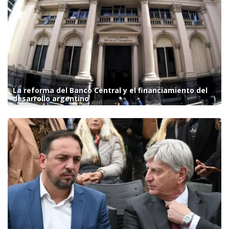
La reforma del Banco Central y el financiamiento del
desarrollo argentino