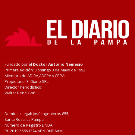
Fundado por el
Doctor Antonio Nemesio
Primera edición: Domingo 3 de Mayo de 1992
Miembro de ADIRA,ADEPA y CPPAL
Propietario: El Diario SRL
Director Periodístico:
Walter René Goñi
Domicilio Legal: José Ingenieros 855,
Santa Rosa, La Pampa.
Número de Registro DNDA:
RL-2019-55551274-APN-DNDA#MJ