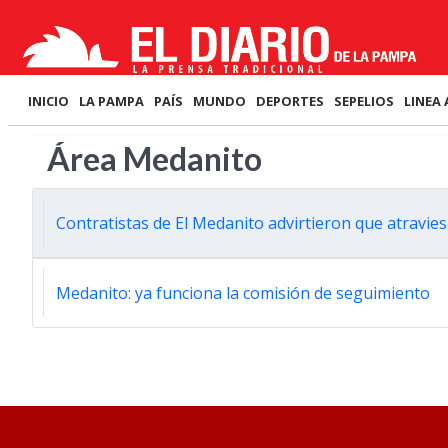
INICIO
LA PAMPA
PAÍS
MUNDO
DEPORTES
SEPELIOS
LINEA 
Área Medanito
Contratistas de El Medanito advirtieron que atravies
Medanito: ya funciona la comisión de seguimiento