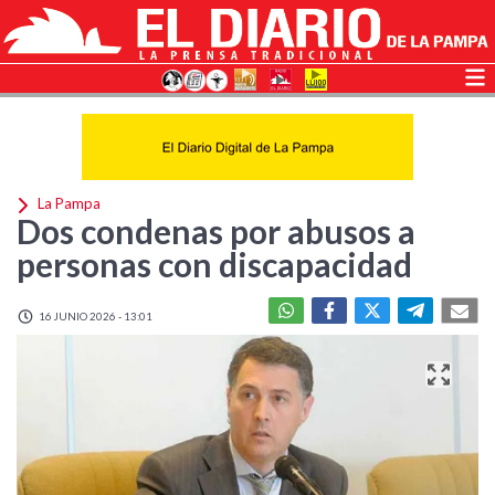
La Pampa
Dos condenas por abusos a
personas con discapacidad
16 JUNIO 2026 - 13:01