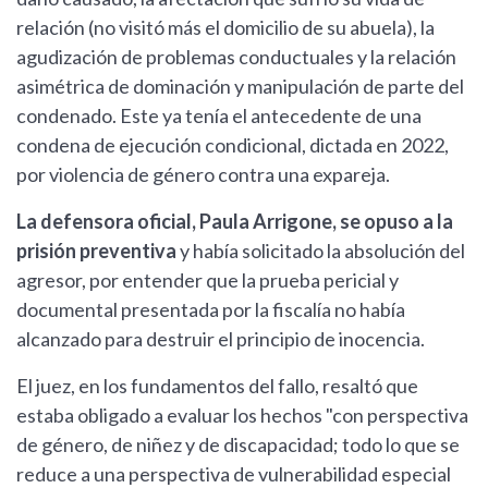
relación (no visitó más el domicilio de su abuela), la
agudización de problemas conductuales y la relación
asimétrica de dominación y manipulación de parte del
condenado. Este ya tenía el antecedente de una
condena de ejecución condicional, dictada en 2022,
por violencia de género contra una expareja.
La defensora oficial, Paula Arrigone, se opuso a la
prisión preventiva
y había solicitado la absolución del
agresor, por entender que la prueba pericial y
documental presentada por la fiscalía no había
alcanzado para destruir el principio de inocencia.
El juez, en los fundamentos del fallo, resaltó que
estaba obligado a evaluar los hechos "con perspectiva
de género, de niñez y de discapacidad; todo lo que se
reduce a una perspectiva de vulnerabilidad especial