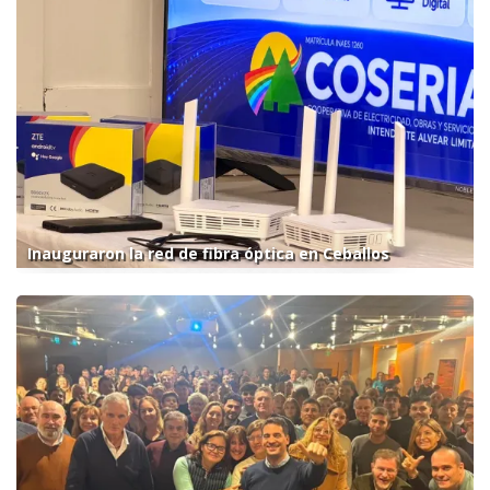
Inauguraron la red de fibra óptica en Ceballos