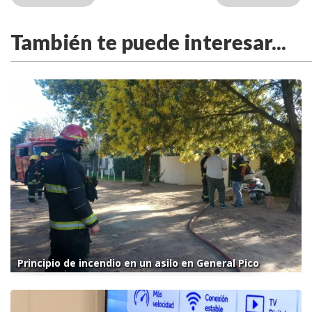
También te puede interesar...
Principio de incendio en un asilo en General Pico