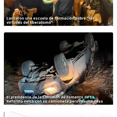
Lanzaron una escuela de formación sobre "las
virtudes del liberalismo"
El presidente de la Comisión de Fomento de La
Reforma volcó con su camioneta pero resultó ileso