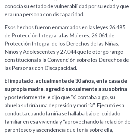
conocía su estado de vulnerabilidad por su edad y que
era una persona con discapacidad.
Esos hechos fueron enmarcados en las leyes 26.485
de Protección Integral a las Mujeres, 26.061 de
Protección Integral de los Derechos de las Niñas,
Niños y Adolescentes y 27.044 que le otorgó rango
constitucional a la Convención sobre los Derechos de
las Personas con Discapacidad.
El imputado, actualmente de 30 años, en la casa de
su propia madre, agredió sexualmente a su sobrina
y posteriormente le dijo que "si contaba algo, su
abuela sufriría una depresión y moriría". Ejecutó esa
conducta cuando la niña se hallaba bajo el cuidado
familiar en esa vivienda y "aprovechando la relación de
parentesco y ascendencia que tenía sobre ella,