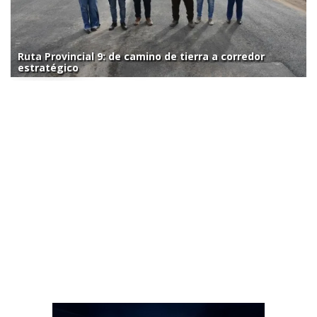
Ruta Provincial 9: de camino de tierra a corredor
estratégico