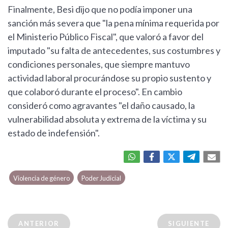
Finalmente, Besi dijo que no podía imponer una
sanción más severa que "la pena mínima requerida por
el Ministerio Público Fiscal", que valoró a favor del
imputado "su falta de antecedentes, sus costumbres y
condiciones personales, que siempre mantuvo
actividad laboral procurándose su propio sustento y
que colaboró durante el proceso". En cambio
consideró como agravantes "el daño causado, la
vulnerabilidad absoluta y extrema de la víctima y su
estado de indefensión".
Violencia de género
Poder Judicial
ANTERIOR
SIGUIENTE