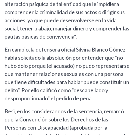
alteración psíquica de tal entidad que le impidiera
comprender la criminalidad de sus actos o dirigir sus
acciones, ya que puede desenvolverse en la vida
social, tener trabajo, manejar dinero y comprender las
pautas básicas de convivencia".
En cambio, la defensora oficial Silvina Blanco Gómez
había solicitado la absolución por entender que "no
hubo dolo porque (el acusado) no pudo representarse
que mantener relaciones sexuales con una persona
que tiene dificultades para hablar puede constituir un
delito". Por ello calificó como "descabellado y
desproporcionado" el pedido de pena.
Besi, en los considerandos de la sentencia, remarcó
que la Convención sobre los Derechos de las
Personas con Discapacidad (aprobada por la