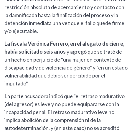
restricción absoluta de acercamiento y contacto con
la damnificada hasta la finalización del proceso y la
detención inmediata una vez que el fallo quede firme
y/o ejecutable.
La fiscala Verónica Ferrero, en el alegato de cierre,
había solicitado seis años
y agregó que se trató de
un hecho en perjuicio de "una mujer en contexto de
discapacidad y de violencia de género" y "en un estado
vulnerabilidad que debió ser percibido por el
imputado".
La parte acusadora indicó que "el retraso madurativo
(del agresor) es leve y no puede equipararse con la
incapacidad penal. El retraso madurativo leve no
implica abolición de la comprensión ni de la
autodeterminación, y (en este caso) no se acreditó