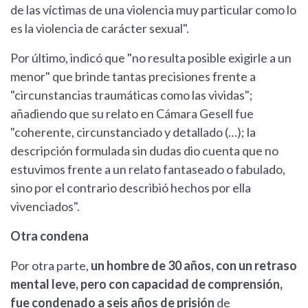
de las víctimas de una violencia muy particular como lo
es la violencia de carácter sexual".
Por último, indicó que "no resulta posible exigirle a un
menor" que brinde tantas precisiones frente a
"circunstancias traumáticas como las vividas";
añadiendo que su relato en Cámara Gesell fue
"coherente, circunstanciado y detallado (…); la
descripción formulada sin dudas dio cuenta que no
estuvimos frente a un relato fantaseado o fabulado,
sino por el contrario describió hechos por ella
vivenciados".
Otra condena
Por otra parte,
un hombre de 30 años, con un retraso
mental leve, pero con capacidad de comprensión,
fue condenado a seis años de prisión
de