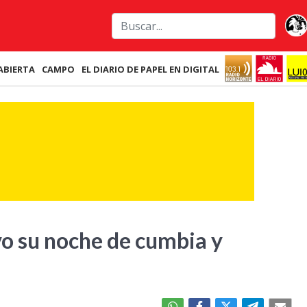
ABIERTA
CAMPO
EL DIARIO DE PAPEL EN DIGITAL
vo su noche de cumbia y