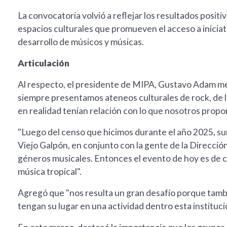
La convocatoria volvió a reflejar los resultados positi
espacios culturales que promueven el acceso a iniciat
desarrollo de músicos y músicas.
Articulación
Al respecto, el presidente de MIPA, Gustavo Adam m
siempre presentamos ateneos culturales de rock, de 
en realidad tenían relación con lo que nosotros propo
"Luego del censo que hicimos durante el año 2025, su
Viejo Galpón, en conjunto con la gente de la Dirección
géneros musicales. Entonces el evento de hoy es de 
música tropical".
Agregó que "nos resulta un gran desafío porque tambi
tengan su lugar en una actividad dentro esta instituci