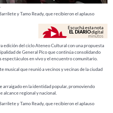
.
arrilete y Tamo Ready, que recibieron el aplauso
Escuchá esta nota
EL DIARIO
digital
minutos
a edición del ciclo Ateneo Cultural con una propuesta
ipalidad de General Pico que continúa consolidando
s espectáculos en vivo y el encuentro comunitario.
te musical que reunió a vecinos y vecinas de la ciudad
e arraigado en la identidad popular, promoviendo
e alcance regional y nacional.
arrilete y Tamo Ready, que recibieron el aplauso