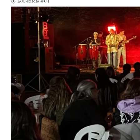
16 JUNIO 2026 - 09:41