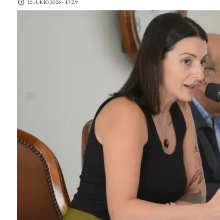
16 JUNIO 2026 - 17:29