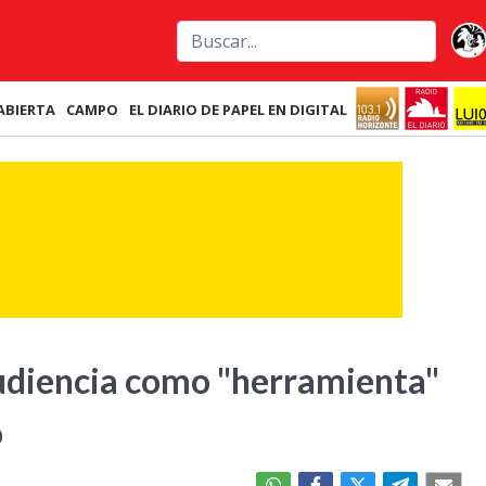
ABIERTA
CAMPO
EL DIARIO DE PAPEL EN DIGITAL
udiencia como "herramienta"
o