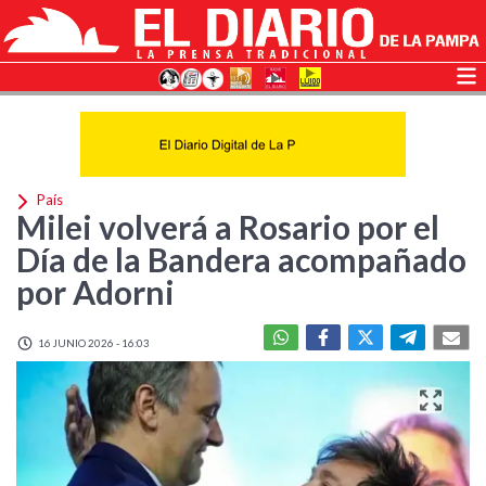
País
Milei volverá a Rosario por el
Día de la Bandera acompañado
por Adorni
16 JUNIO 2026 - 16:03