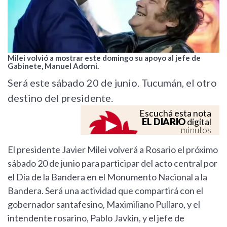
Milei volvió a mostrar este domingo su apoyo al jefe de
Gabinete, Manuel Adorni.
Será este sábado 20 de junio. Tucumán, el otro
destino del presidente.
Escuchá esta nota
EL DIARIO
digital
minutos
El presidente Javier Milei volverá a Rosario el próximo
sábado 20 de junio para participar del acto central por
el Día de la Bandera en el Monumento Nacional a la
Bandera. Será una actividad que compartirá con el
gobernador santafesino, Maximiliano Pullaro, y el
intendente rosarino, Pablo Javkin, y el jefe de