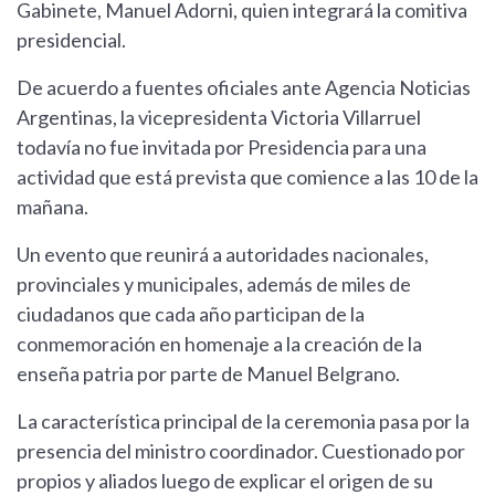
Gabinete, Manuel Adorni, quien integrará la comitiva
presidencial.
De acuerdo a fuentes oficiales ante Agencia Noticias
Argentinas, la vicepresidenta Victoria Villarruel
todavía no fue invitada por Presidencia para una
actividad que está prevista que comience a las 10 de la
mañana.
Un evento que reunirá a autoridades nacionales,
provinciales y municipales, además de miles de
ciudadanos que cada año participan de la
conmemoración en homenaje a la creación de la
enseña patria por parte de Manuel Belgrano.
La característica principal de la ceremonia pasa por la
presencia del ministro coordinador. Cuestionado por
propios y aliados luego de explicar el origen de su