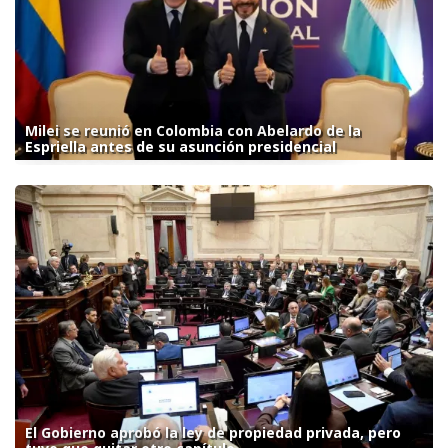
Milei se reunió en Colombia con Abelardo de la
Espriella antes de su asunción presidencial
El Gobierno aprobó la ley de propiedad privada, pero