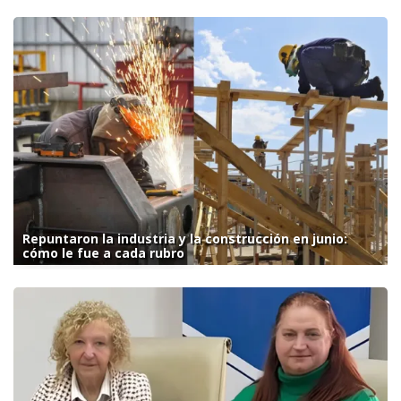
Repuntaron la industria y la construcción en junio:
cómo le fue a cada rubro