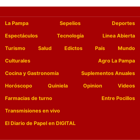
La Pampa
Sepelios
Deportes
Espectáculos
Tecnología
Linea Abierta
Turismo
Salud
Edictos
País
Mundo
Culturales
Agro La Pampa
Cocina y Gastronomía
Suplementos Anuales
Horóscopo
Quiniela
Opinion
Videos
Farmacias de turno
Entre Pocillos
Transmisiones en vivo
El Diario de Papel en DIGITAL