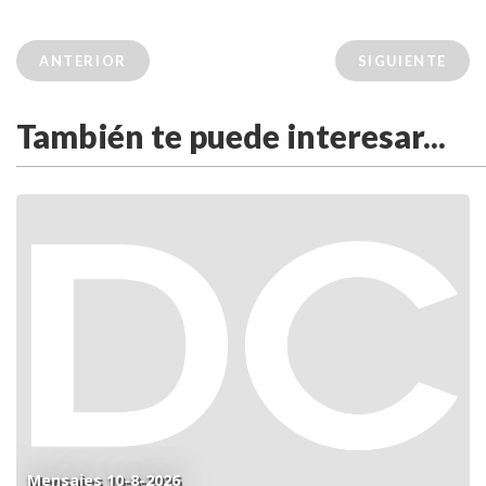
ANTERIOR
SIGUIENTE
También te puede interesar...
Mensajes 10-8-2026