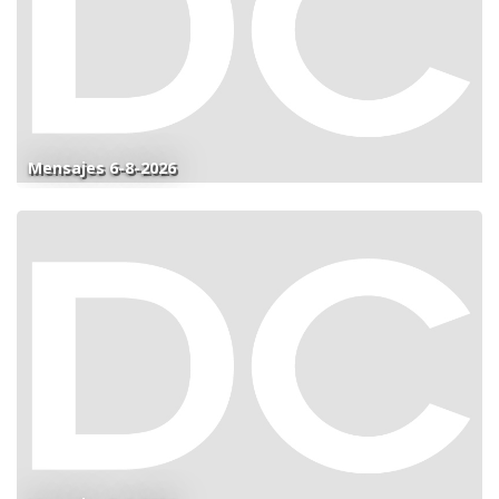
Mensajes 6-8-2026