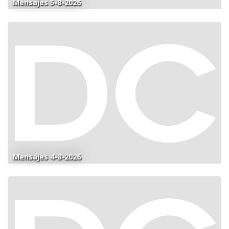
Mensajes 5-8-2026
Mensajes 4-8-2026