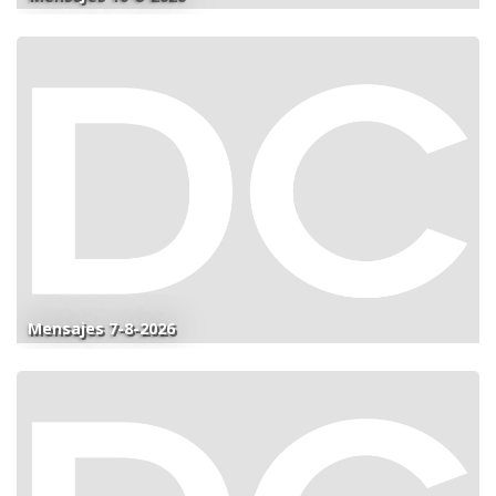
Mensajes 7-8-2026