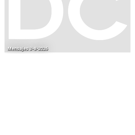
Mensajes 3-8-2026