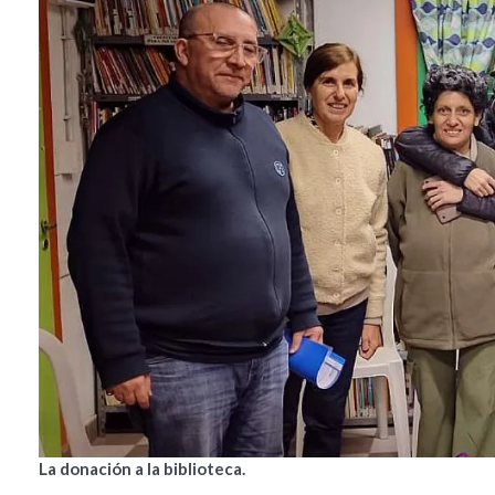
La donación a la biblioteca.