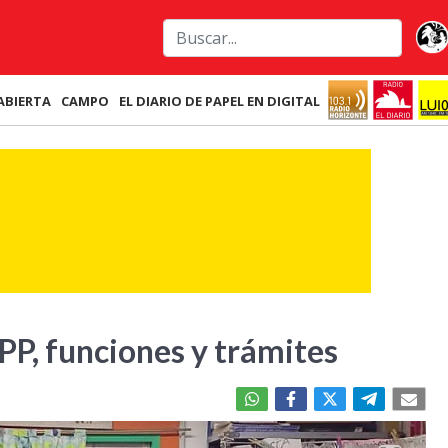
ABIERTA
CAMPO
EL DIARIO DE PAPEL EN DIGITAL
PP, funciones y trámites