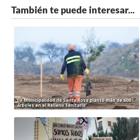
También te puede interesar...
La Municipalidad de Santa Rosa plantó más de 600
árboles en el Relleno Sanitario