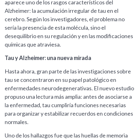
aparece uno de los rasgos característicos del
Alzheimer: la acumulación irregular de tau en el
cerebro. Según los investigadores, el problema no
sería la presencia de esta molécula, sino el
desequilibrio en su regulación y en las modificaciones
químicas que atraviesa.
Tau y Alzheimer: una nueva mirada
Hasta ahora, gran parte de las investigaciones sobre
tau se concentraron en su papel patológico en
enfermedades neurodegenerativas. El nuevo estudio
propuso una lectura más amplia: antes de asociarse a
la enfermedad, tau cumpliría funciones necesarias
para organizar y estabilizar recuerdos en condiciones
normales.
Uno de los hallazgos fue que las huellas de memoria