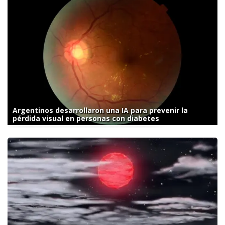
Argentinos desarrollaron una IA para prevenir la
pérdida visual en personas con diabetes