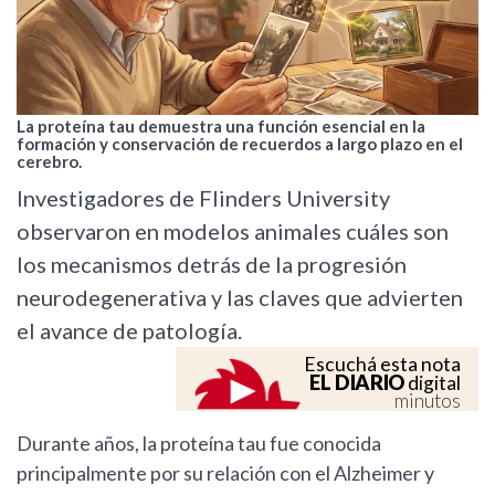
La proteína tau demuestra una función esencial en la
formación y conservación de recuerdos a largo plazo en el
cerebro.
Investigadores de Flinders University
observaron en modelos animales cuáles son
los mecanismos detrás de la progresión
neurodegenerativa y las claves que advierten
el avance de patología.
Escuchá esta nota
EL DIARIO
digital
minutos
Durante años, la proteína tau fue conocida
principalmente por su relación con el Alzheimer y