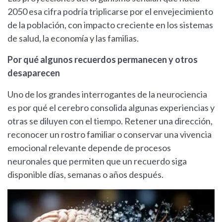
2050 esa cifra podría triplicarse por el envejecimiento
de la población, con impacto creciente en los sistemas
de salud, la economía y las familias.
Por qué algunos recuerdos permanecen y otros
desaparecen
Uno de los grandes interrogantes de la neurociencia
es por qué el cerebro consolida algunas experiencias y
otras se diluyen con el tiempo. Retener una dirección,
reconocer un rostro familiar o conservar una vivencia
emocional relevante depende de procesos
neuronales que permiten que un recuerdo siga
disponible días, semanas o años después.