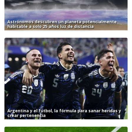
Astrónomos descubren un planeta potencialmente
habitable a solo 25 años luz de distancia
Argentina y el fútbol, la fórmula para sanar heridas y
crear pertenencia