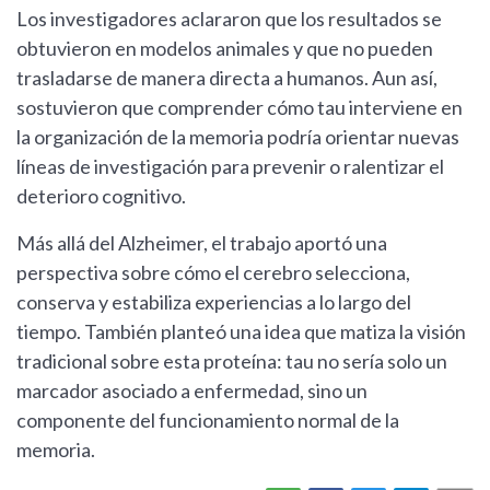
Los investigadores aclararon que los resultados se
obtuvieron en modelos animales y que no pueden
trasladarse de manera directa a humanos. Aun así,
sostuvieron que comprender cómo tau interviene en
la organización de la memoria podría orientar nuevas
líneas de investigación para prevenir o ralentizar el
deterioro cognitivo.
Más allá del Alzheimer, el trabajo aportó una
perspectiva sobre cómo el cerebro selecciona,
conserva y estabiliza experiencias a lo largo del
tiempo. También planteó una idea que matiza la visión
tradicional sobre esta proteína: tau no sería solo un
marcador asociado a enfermedad, sino un
componente del funcionamiento normal de la
memoria.