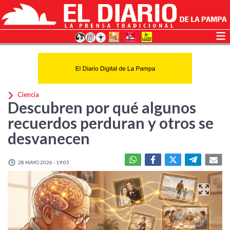
Ciencia
Descubren por qué algunos
recuerdos perduran y otros se
desvanecen
28 MAYO 2026 - 19:05