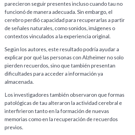
parecieron seguir presentes incluso cuando tau no
funcionó de manera adecuada. Sin embargo, el
cerebro perdió capacidad para recuperarlas a partir
de señales naturales, como sonidos, imágenes o
contextos vinculados a la experiencia original.
Según los autores, este resultado podría ayudar a
explicar por qué las personas con Alzheimer no solo
pierden recuerdos, sino que también presentan
dificultades para acceder a información ya
almacenada.
Los investigadores también observaron que formas
patológicas de tau alteraron la actividad cerebral e
interfirieron tanto en la formación de nuevas
memorias como en la recuperación de recuerdos
previos.