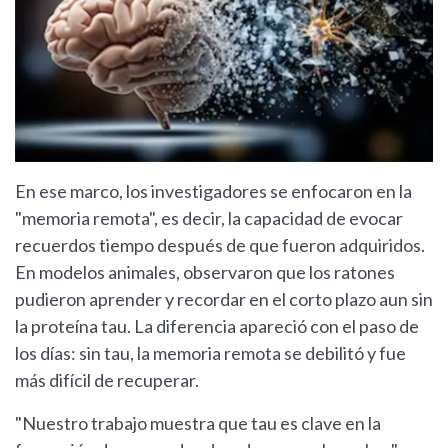
En ese marco, los investigadores se enfocaron en la
"memoria remota", es decir, la capacidad de evocar
recuerdos tiempo después de que fueron adquiridos.
En modelos animales, observaron que los ratones
pudieron aprender y recordar en el corto plazo aun sin
la proteína tau. La diferencia apareció con el paso de
los días: sin tau, la memoria remota se debilitó y fue
más difícil de recuperar.
"Nuestro trabajo muestra que tau es clave en la