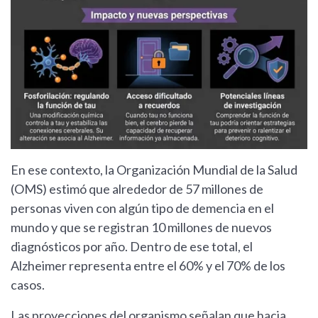
En ese contexto, la Organización Mundial de la Salud
(OMS) estimó que alrededor de 57 millones de
personas viven con algún tipo de demencia en el
mundo y que se registran 10 millones de nuevos
diagnósticos por año. Dentro de ese total, el
Alzheimer representa entre el 60% y el 70% de los
casos.
Las proyecciones del organismo señalan que hacia