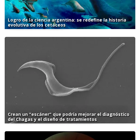
Logro de la ciencia argentina: se redefine la historia
evolutiva de los cetáceos
Crean un "escáner" que podría mejorar el diagnóstico
del Chagas y el diseño de tratamientos