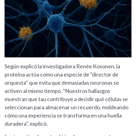
Según explicó la investigadora Renée Kosonen, la
proteína actúa como una especie de "director de
orquesta" que evita que demasiadas neuronas se
activen al mismo tiempo. "Nuestros hallazgos
muestran que tau contribuye a decidir qué células se
seleccionan para almacenar un recuerdo, moldeando
cómo una experiencia se transforma en una huella
duradera", explicó.