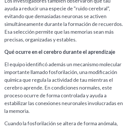
Los investigadores también observaron que tau
ayuda a reducir una especie de "ruido cerebral",
evitando que demasiadas neuronas se activen
simultáneamente durante la formación de recuerdos.
Esa selección permite que las memorias sean más
precisas, organizadas y estables.
Qué ocurre en el cerebro durante el aprendizaje
El equipo identificó además un mecanismo molecular
importante llamado fosforilación, una modificación
química que regula la actividad de tau mientras el
cerebro aprende. En condiciones normales, este
proceso ocurre de forma controlada y ayuda a
estabilizar las conexiones neuronales involucradas en
la memoria.
Cuando la fosforilación se altera de forma anómala,