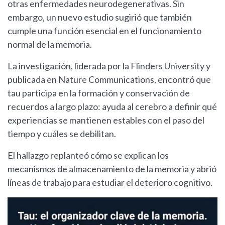
otras enfermedades neurodegenerativas. Sin
embargo, un nuevo estudio sugirió que también
cumple una función esencial en el funcionamiento
normal de la memoria.
La investigación, liderada por la Flinders University y
publicada en Nature Communications, encontró que
tau participa en la formación y conservación de
recuerdos a largo plazo: ayuda al cerebro a definir qué
experiencias se mantienen estables con el paso del
tiempo y cuáles se debilitan.
El hallazgo replanteó cómo se explican los
mecanismos de almacenamiento de la memoria y abrió
líneas de trabajo para estudiar el deterioro cognitivo.