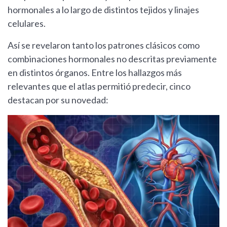
hormonales a lo largo de distintos tejidos y linajes
celulares.
Así se revelaron tanto los patrones clásicos como
combinaciones hormonales no descritas previamente
en distintos órganos. Entre los hallazgos más
relevantes que el atlas permitió predecir, cinco
destacan por su novedad: