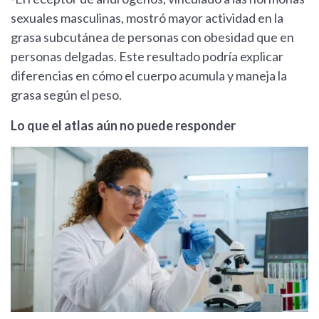
sexuales masculinas, mostró mayor actividad en la
grasa subcutánea de personas con obesidad que en
personas delgadas. Este resultado podría explicar
diferencias en cómo el cuerpo acumula y maneja la
grasa según el peso.
Lo que el atlas aún no puede responder