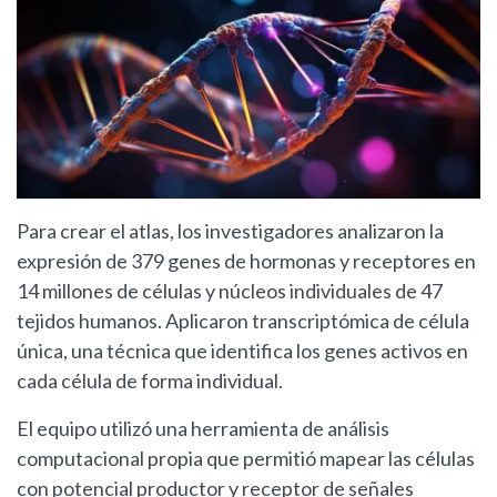
Para crear el atlas, los investigadores analizaron la
expresión de 379 genes de hormonas y receptores en
14 millones de células y núcleos individuales de 47
tejidos humanos. Aplicaron transcriptómica de célula
única, una técnica que identifica los genes activos en
cada célula de forma individual.
El equipo utilizó una herramienta de análisis
computacional propia que permitió mapear las células
con potencial productor y receptor de señales