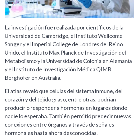
La investigación fue realizada por científicos de la
Universidad de Cambridge, el Instituto Wellcome
Sanger y el Imperial College de Londres del Reino
Unido, el Instituto Max Planck de Investigación del
Metabolismo y la Universidad de Colonia en Alemania
y el Instituto de Investigación Médica QIMR
Berghofer en Australia.
El atlas reveló que células del sistema inmune, del
corazón y del tejido graso, entre otras, podrían
producir o responder a hormonas en lugares donde
nadie lo esperaba. También permitió predecir nuevas
conexiones entre órganos a través de señales
hormonales hasta ahora desconocidas.