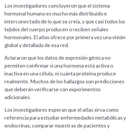
Los investigadores concluyeron que el sistema
hormonal humano es mucho más distribuido e
interconectado de lo que se creía, y que casi todos los
tejidos del cuerpo producen o reciben señales
hormonales. El atlas ofrece por primera vez una visión
global y detallada de esa red.
Aclararon que los datos de expresión génica no
permiten confirmar si una hormona está activa o
inactiva en una célula, ni cuánta proteína produce
realmente. Muchos de los hallazgos son predicciones
que deberán verificarse con experimentos
adicionales.
Los investigadores esperan que el atlas sirva como
referencia para estudiar enfermedades metabólicas y
endocrinas, comparar muestras de pacientes y