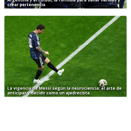
crear pertenencia
La vigencia de Messi según la neurociencia: el arte de
anticipar y decidir como un ajedrecista