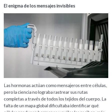
El enigma de los mensajes invisibles
Las hormonas actúan como mensajeros entre células,
pero la ciencia no lograba rastrear sus rutas
completas a través de todos los tejidos del cuerpo. La
falta de un mapa global dificultaba identificar qué