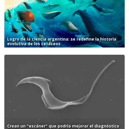
Logro de la ciencia argentina: se redefine la historia
evolutiva de los cetáceos
Crean un "escáner" que podría mejorar el diagnóstico