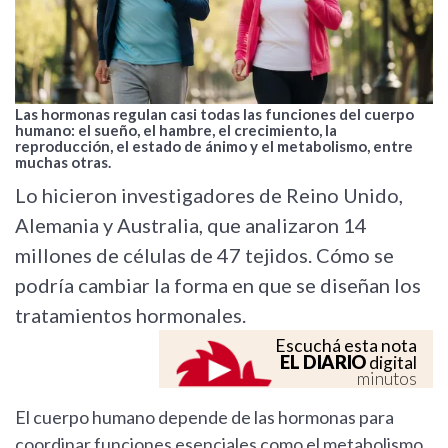
Las hormonas regulan casi todas las funciones del cuerpo
humano: el sueño, el hambre, el crecimiento, la
reproducción, el estado de ánimo y el metabolismo, entre
muchas otras.
Lo hicieron investigadores de Reino Unido,
Alemania y Australia, que analizaron 14
millones de células de 47 tejidos. Cómo se
podría cambiar la forma en que se diseñan los
tratamientos hormonales.
Escuchá esta nota
EL DIARIO
digital
minutos
El cuerpo humano depende de las hormonas para
coordinar funciones esenciales como el metabolismo,