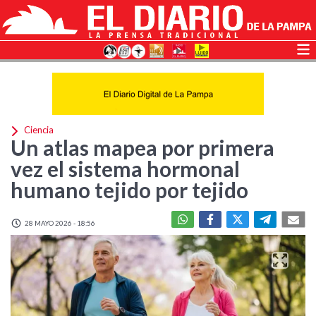
Ciencia
Un atlas mapea por primera
vez el sistema hormonal
humano tejido por tejido
28 MAYO 2026 - 18:56