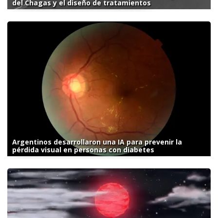
del Chagas y el diseño de tratamientos
Argentinos desarrollaron una IA para prevenir la
pérdida visual en personas con diabetes