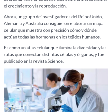
el crecimiento y la reproducción.
Ahora, un grupo de investigadores del Reino Unido,
Alemania y Australia consiguieron elaborar un mapa
celular que muestra con precisión cómo y dónde
actúan todas las hormonas en los tejidos humanos.
Es como un atlas celular que ilumina la diversidad y las
rutas que conectan distintas células y órganos, y fue
publicado en la revista Science.