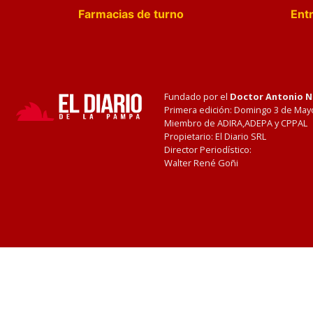
Farmacias de turno
Entr
Fundado por el
Doctor Antonio 
Primera edición: Domingo 3 de May
Miembro de ADIRA,ADEPA y CPPAL
Propietario: El Diario SRL
Director Periodístico:
Walter René Goñi