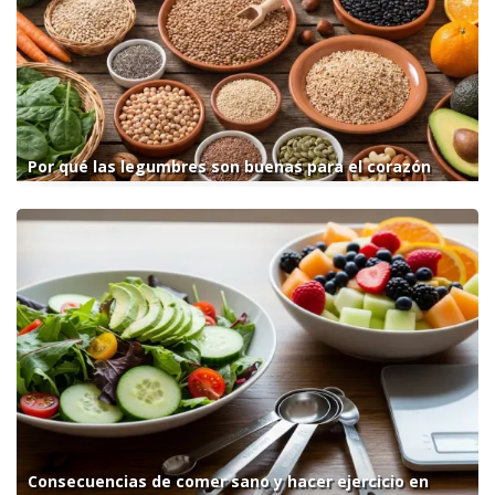
Por qué las legumbres son buenas para el corazón
Consecuencias de comer sano y hacer ejercicio en