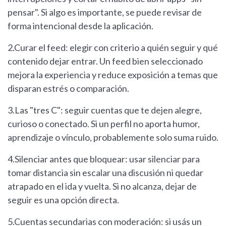
pensar". Si algo es importante, se puede revisar de
forma intencional desde la aplicación.
2.Curar el feed: elegir con criterio a quién seguir y qué
contenido dejar entrar. Un feed bien seleccionado
mejora la experiencia y reduce exposición a temas que
disparan estrés o comparación.
3.Las "tres C": seguir cuentas que te dejen alegre,
curioso o conectado. Si un perfil no aporta humor,
aprendizaje o vínculo, probablemente solo suma ruido.
4.Silenciar antes que bloquear: usar silenciar para
tomar distancia sin escalar una discusión ni quedar
atrapado en el ida y vuelta. Si no alcanza, dejar de
seguir es una opción directa.
5.Cuentas secundarias con moderación: si usás un