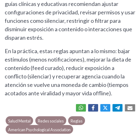
guías clínicas y educativas recomiendan ajustar
configuraciones de privacidad, revisar permisos y usar
funciones como silenciar, restringir o filtrar para
disminuir exposición a contenido o interacciones que
disparan estrés.
En la práctica, estas reglas apuntan a lo mismo: bajar
estímulos (menos notificaciones), mejorar la dieta de
contenido (feed curado), reducir exposición a
conflicto (silenciar) y recuperar agencia cuando la
atención se vuelve una moneda de cambio (tiempos
acotados ante viralidad y mayor vida offline).
Salud Mental
Redes sociales
Reglas
American Psychological Association