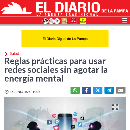
Salud
Reglas prácticas para usar
redes sociales sin agotar la
energía mental
16 JUNIO 2026 - 19:32