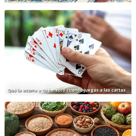
Qué le ocurre a tu cerebro cuando juegas a las cartas