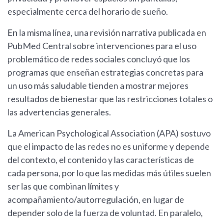
especialmente cerca del horario de sueño.
En la misma línea, una revisión narrativa publicada en
PubMed Central sobre intervenciones para el uso
problemático de redes sociales concluyó que los
programas que enseñan estrategias concretas para
un uso más saludable tienden a mostrar mejores
resultados de bienestar que las restricciones totales o
las advertencias generales.
La American Psychological Association (APA) sostuvo
que el impacto de las redes no es uniforme y depende
del contexto, el contenido y las características de
cada persona, por lo que las medidas más útiles suelen
ser las que combinan límites y
acompañamiento/autorregulación, en lugar de
depender solo de la fuerza de voluntad. En paralelo,