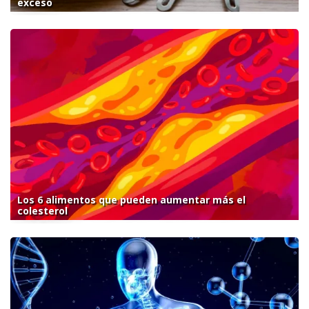
exceso
Los 6 alimentos que pueden aumentar más el
colesterol