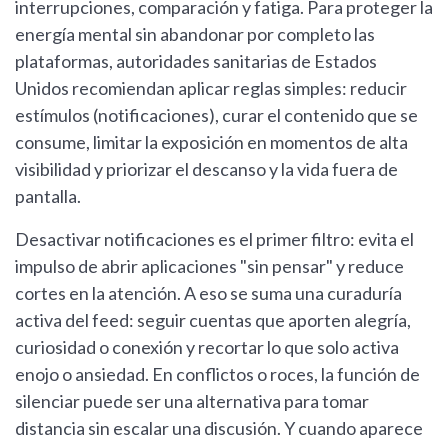
interrupciones, comparación y fatiga. Para proteger la
energía mental sin abandonar por completo las
plataformas, autoridades sanitarias de Estados
Unidos recomiendan aplicar reglas simples: reducir
estímulos (notificaciones), curar el contenido que se
consume, limitar la exposición en momentos de alta
visibilidad y priorizar el descanso y la vida fuera de
pantalla.
Desactivar notificaciones es el primer filtro: evita el
impulso de abrir aplicaciones "sin pensar" y reduce
cortes en la atención. A eso se suma una curaduría
activa del feed: seguir cuentas que aporten alegría,
curiosidad o conexión y recortar lo que solo activa
enojo o ansiedad. En conflictos o roces, la función de
silenciar puede ser una alternativa para tomar
distancia sin escalar una discusión. Y cuando aparece