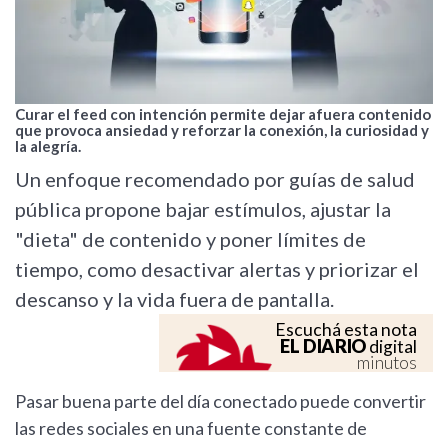
Curar el feed con intención permite dejar afuera contenido
que provoca ansiedad y reforzar la conexión, la curiosidad y
la alegría.
Un enfoque recomendado por guías de salud
pública propone bajar estímulos, ajustar la
"dieta" de contenido y poner límites de
tiempo, como desactivar alertas y priorizar el
descanso y la vida fuera de pantalla.
Escuchá esta nota
EL DIARIO
digital
minutos
Pasar buena parte del día conectado puede convertir
las redes sociales en una fuente constante de