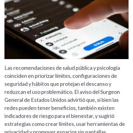
Las recomendaciones de salud pública y psicología
coinciden en priorizar límites, configuraciones de
seguridad y hábitos que protejan el descanso y
reduzcan el uso problemático. El aviso del Surgeon
General de Estados Unidos advirtió que, si bien las
redes pueden tener beneficios, también existen
indicadores de riesgo para el bienestar, y sugirió
estrategias como crear límites, usar herramientas de
privacidad y promover espacios sin pantallas,