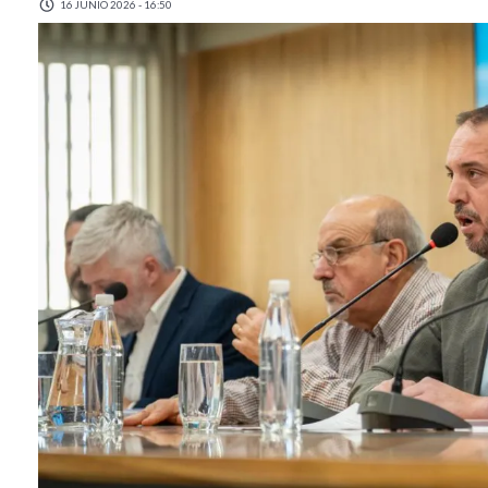
16 JUNIO 2026 - 16:50