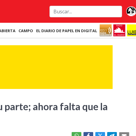
ABIERTA
CAMPO
EL DIARIO DE PAPEL EN DIGITAL
 parte; ahora falta que la