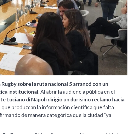
 Rugby sobre la ruta nacional 5 arrancó con un
ca institucional.
Al abrir la audiencia pública en el
te Luciano di Nápoli dirigió un durísimo reclamo hacia
 que produzcan la información científica que falta
firmando de manera categórica que la ciudad "ya