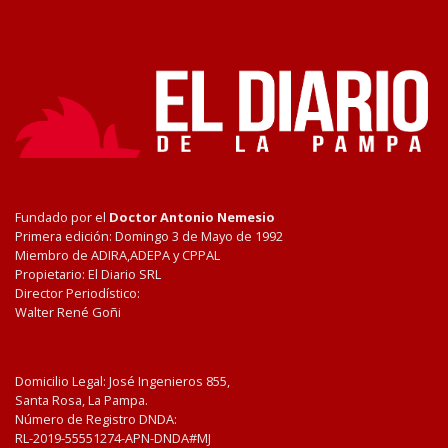
Fundado por el
Doctor Antonio Nemesio
Primera edición: Domingo 3 de Mayo de 1992
Miembro de ADIRA,ADEPA y CPPAL
Propietario: El Diario SRL
Director Periodístico:
Walter René Goñi
Domicilio Legal: José Ingenieros 855,
Santa Rosa, La Pampa.
Número de Registro DNDA:
RL-2019-55551274-APN-DNDA#MJ