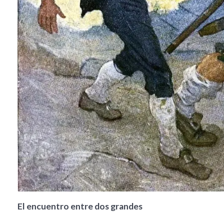
El encuentro entre dos grandes