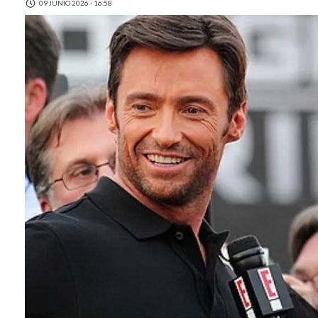
09 JUNIO 2026 - 16:58