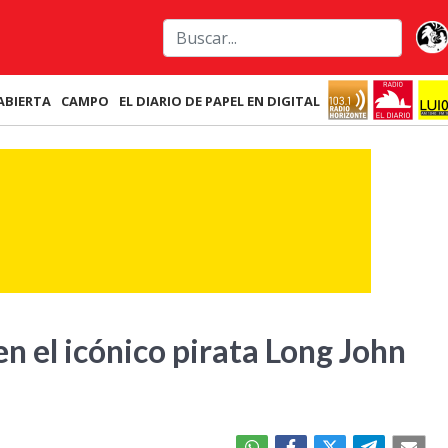
ABIERTA
CAMPO
EL DIARIO DE PAPEL EN DIGITAL
n el icónico pirata Long John