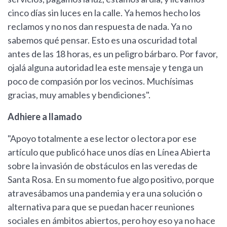
cinco días sin luces en la calle. Ya hemos hecho los
reclamos y no nos dan respuesta de nada. Ya no
sabemos qué pensar. Esto es una oscuridad total
antes de las 18 horas, es un peligro bárbaro. Por favor,
ojalá alguna autoridad lea este mensaje y tenga un
poco de compasión por los vecinos. Muchísimas
gracias, muy amables y bendiciones".
Adhiere a llamado
"Apoyo totalmente a ese lector o lectora por ese
artículo que publicó hace unos días en Línea Abierta
sobre la invasión de obstáculos en las veredas de
Santa Rosa. En su momento fue algo positivo, porque
atravesábamos una pandemia y era una solución o
alternativa para que se puedan hacer reuniones
sociales en ámbitos abiertos, pero hoy eso ya no hace