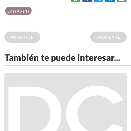
Linea Abierta
ANTERIOR
SIGUIENTE
También te puede interesar...