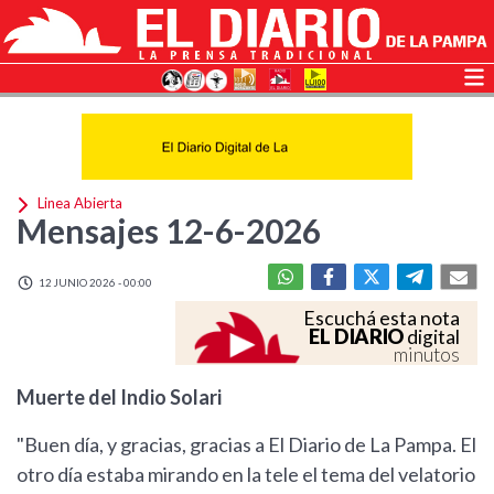
Linea Abierta
Mensajes 12-6-2026
12 JUNIO 2026 - 00:00
Escuchá esta nota
EL DIARIO
digital
minutos
Muerte del Indio Solari
"Buen día, y gracias, gracias a El Diario de La Pampa. El
otro día estaba mirando en la tele el tema del velatorio