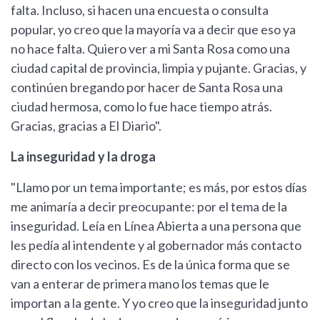
falta. Incluso, si hacen una encuesta o consulta
popular, yo creo que la mayoría va a decir que eso ya
no hace falta. Quiero ver a mi Santa Rosa como una
ciudad capital de provincia, limpia y pujante. Gracias, y
continúen bregando por hacer de Santa Rosa una
ciudad hermosa, como lo fue hace tiempo atrás.
Gracias, gracias a El Diario".
La inseguridad y la droga
"Llamo por un tema importante; es más, por estos días
me animaría a decir preocupante: por el tema de la
inseguridad. Leía en Línea Abierta a una persona que
les pedía al intendente y al gobernador más contacto
directo con los vecinos. Es de la única forma que se
van a enterar de primera mano los temas que le
importan a la gente. Y yo creo que la inseguridad junto