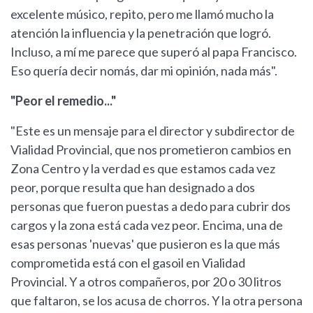
excelente músico, repito, pero me llamó mucho la
atención la influencia y la penetración que logró.
Incluso, a mí me parece que superó al papa Francisco.
Eso quería decir nomás, dar mi opinión, nada más".
"Peor el remedio..."
"Este es un mensaje para el director y subdirector de
Vialidad Provincial, que nos prometieron cambios en
Zona Centro y la verdad es que estamos cada vez
peor, porque resulta que han designado a dos
personas que fueron puestas a dedo para cubrir dos
cargos y la zona está cada vez peor. Encima, una de
esas personas 'nuevas' que pusieron es la que más
comprometida está con el gasoil en Vialidad
Provincial. Y a otros compañeros, por 20 o 30 litros
que faltaron, se los acusa de chorros. Y la otra persona