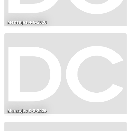
Mensajes 4-8-2026
Mensajes 3-8-2026