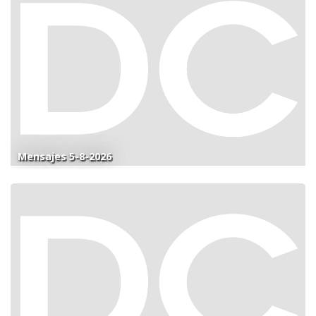
Mensajes 5-8-2026