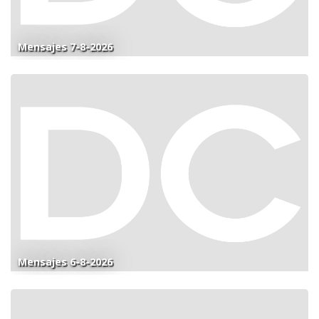
Mensajes 7-8-2026
Mensajes 6-8-2026