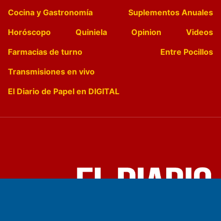
Cocina y Gastronomía
Suplementos Anuales
Horóscopo
Quiniela
Opinion
Videos
Farmacias de turno
Entre Pocillos
Transmisiones en vivo
El Diario de Papel en DIGITAL