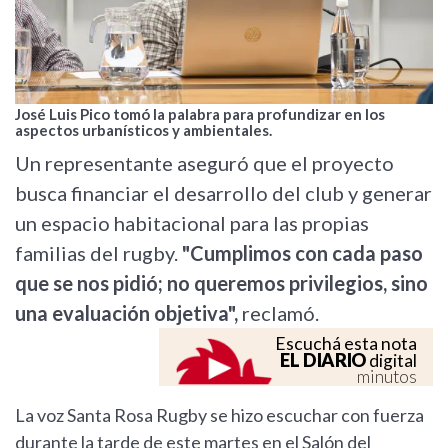
José Luis Pico tomó la palabra para profundizar en los
aspectos urbanísticos y ambientales.
Un representante aseguró que el proyecto
busca financiar el desarrollo del club y generar
un espacio habitacional para las propias
familias del rugby.
"Cumplimos con cada paso
que se nos pidió; no queremos privilegios, sino
una evaluación objetiva",
reclamó.
Escuchá esta nota
EL DIARIO
digital
minutos
La voz Santa Rosa Rugby se hizo escuchar con fuerza
durante la tarde de este martes en el Salón del