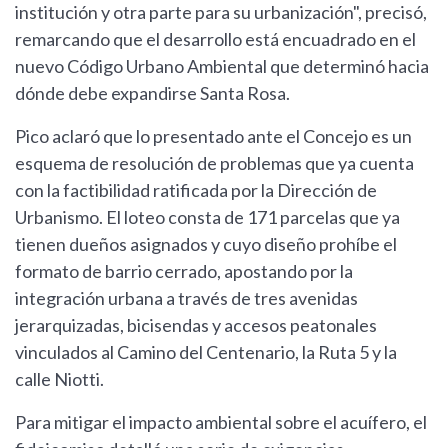
institución y otra parte para su urbanización", precisó,
remarcando que el desarrollo está encuadrado en el
nuevo Código Urbano Ambiental que determinó hacia
dónde debe expandirse Santa Rosa.
Pico aclaró que lo presentado ante el Concejo es un
esquema de resolución de problemas que ya cuenta
con la factibilidad ratificada por la Dirección de
Urbanismo. El loteo consta de 171 parcelas que ya
tienen dueños asignados y cuyo diseño prohíbe el
formato de barrio cerrado, apostando por la
integración urbana a través de tres avenidas
jerarquizadas, bicisendas y accesos peatonales
vinculados al Camino del Centenario, la Ruta 5 y la
calle Niotti.
Para mitigar el impacto ambiental sobre el acuífero, el