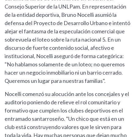
Consejo Superior de la UNLPam. En representación
de la entidad deportiva, Bruno Nocelli asumió la
defensa del Proyecto de Desarrollo Urbano e intentó
alejar el fantasma de la especulación comercial que
sobrevuela el loteo sobre la ruta nacional 5. En un
discurso de fuerte contenido social, afectivo e
institucional, Nocelli aseguró de forma categórica:
"No hablamos solamente de un loteo; no queremos
hacer un negocio inmobiliario ni un barrio cerrado.
Queremos un lugar para nuestras familias".
Nocelli comenzó su alocución ante los concejales y el
auditorio poniendo de relieve el rol comunitario y
formativo que cumplen los clubes deportivos en el
entramado santarroseño. "Un chico que está en un
club está construyendo valores que le sirven para
toda la vida. Hay muchas personas que dejan mucho