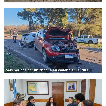
Seis heridos por un choque en cadena en la Ruta 5