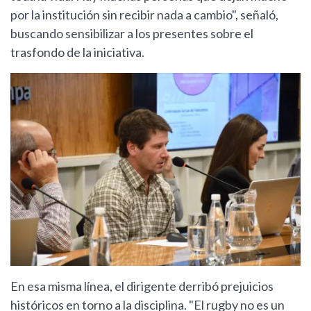
por la institución sin recibir nada a cambio", señaló,
buscando sensibilizar a los presentes sobre el
trasfondo de la iniciativa.
En esa misma línea, el dirigente derribó prejuicios
históricos en torno a la disciplina. "El rugby no es un