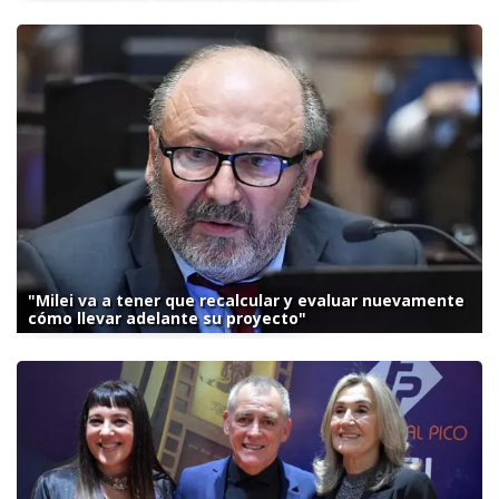
"Milei va a tener que recalcular y evaluar nuevamente
cómo llevar adelante su proyecto"