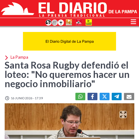
La Pampa
Santa Rosa Rugby defendió el
loteo: "No queremos hacer un
negocio inmobiliario"
16 JUNIO 2026 - 17:39