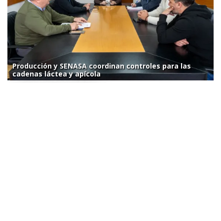
Producción y SENASA coordinan controles para las
cadenas láctea y apícola