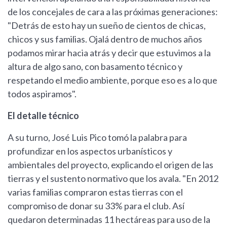
de los concejales de cara a las próximas generaciones:
"Detrás de esto hay un sueño de cientos de chicas,
chicos y sus familias. Ojalá dentro de muchos años
podamos mirar hacia atrás y decir que estuvimos a la
altura de algo sano, con basamento técnico y
respetando el medio ambiente, porque eso es a lo que
todos aspiramos".
El detalle técnico
A su turno, José Luis Pico tomó la palabra para
profundizar en los aspectos urbanísticos y
ambientales del proyecto, explicando el origen de las
tierras y el sustento normativo que los avala. "En 2012
varias familias compraron estas tierras con el
compromiso de donar su 33% para el club. Así
quedaron determinadas 11 hectáreas para uso de la