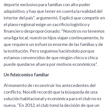
deporte exclusivo para familias con alto poder
adquisitivo, y hay que tener en cuenta la realidad del
interior del país", argumentó. Explicó que competir en
el plano regional exige un sacrificio logístico y
financiero desproporcionado: "Nosotros no tenemos
una liga local; nuestros hijos viajan continuamente, lo
que requiere un esfuerzo enorme de las familias y de
la institución. Pero seguimos haciéndolo porque
estamos convencidos de que ningún chico o chica
puede quedarse afuera por motivos económicos".
Un fideicomiso familiar
Al momento de reconstruir los antecedentes del
conflicto, Nocelli recordó que la búsqueda de una
solución habitacional y económica para el club no es
nueva. "En 2012, el club tomó la decisión de que un