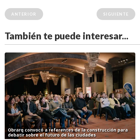
ANTERIOR
SIGUIENTE
También te puede interesar...
Obrarq convocó a referentes de la construcción para
debatir sobre el futuro de las ciudades