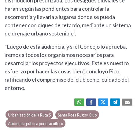
distribución presurizada. Los desagües pluviales se
harán según las pendientes para controlar la
escorrentía y llevarla a lugares donde se pueda
contener con diques de retardo, mediante un sistema
de drenaje urbano sostenible".
"Luego de esta audiencia, y si el Concejo lo aprueba,
iremos a todos los organismos necesarios para
desarrollar los proyectos ejecutivos. Este es nuestro
esfuerzo por hacer las cosas bien", concluyó Pico,
ratificando el compromiso del club con el cuidado del
entorno.
Urbanización de la Ruta 5
Santa Rosa Rugby Club
Audiencia pública por el acuífero