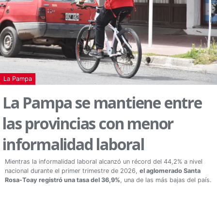
La Pampa
La Pampa se mantiene entre
las provincias con menor
informalidad laboral
Mientras la informalidad laboral alcanzó un récord del 44,2% a nivel
nacional durante el primer trimestre de 2026,
el aglomerado Santa
Rosa-Toay registró una tasa del 36,9%
, una de las más bajas del país.