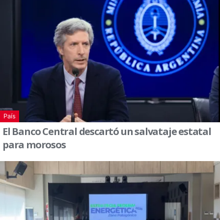
País
El Banco Central descartó un salvataje estatal
para morosos