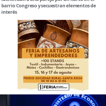
barrio Congreso y secuestran elementos de
interés