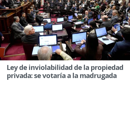
Ley de inviolabilidad de la propiedad
privada: se votaría a la madrugada