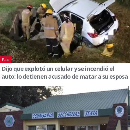
País
Dijo que explotó un celular y se incendió el
auto: lo detienen acusado de matar a su esposa