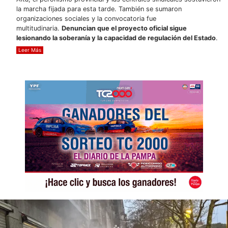
la marcha fijada para esta tarde. También se sumaron
organizaciones sociales y la convocatoria fue
multitudinaria.
Denuncian que el proyecto oficial sigue
lesionando la soberanía y la capacidad de regulación del Estado
.
Leer Más