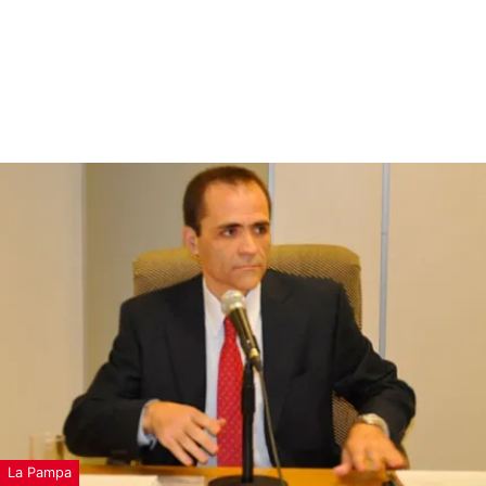
La Pampa