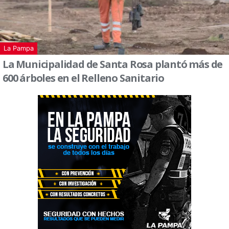
La Pampa
La Municipalidad de Santa Rosa plantó más de
600 árboles en el Relleno Sanitario