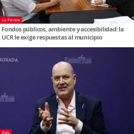
La Pampa
Fondos públicos, ambiente y accesibilidad: la
UCR le exige respuestas al municipio
País