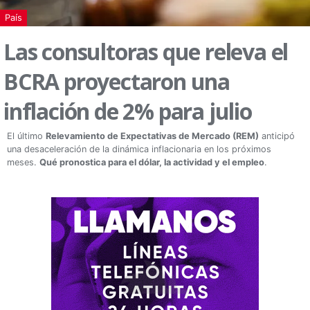
País
Las consultoras que releva el
BCRA proyectaron una
inflación de 2% para julio
El último
Relevamiento de Expectativas de Mercado (REM)
anticipó
una desaceleración de la dinámica inflacionaria en los próximos
meses.
Qué pronostica para el dólar, la actividad y el empleo
.