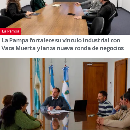
La Pampa
La Pampa fortalece su vínculo industrial con
Vaca Muerta y lanza nueva ronda de negocios