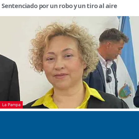
Sentenciado por un robo y un tiro al aire
La Pampa
Prisión efectiva por violencia de género