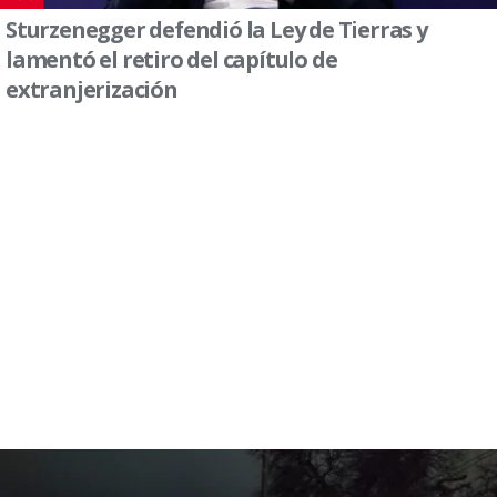
Sturzenegger defendió la Ley de Tierras y
lamentó el retiro del capítulo de
extranjerización