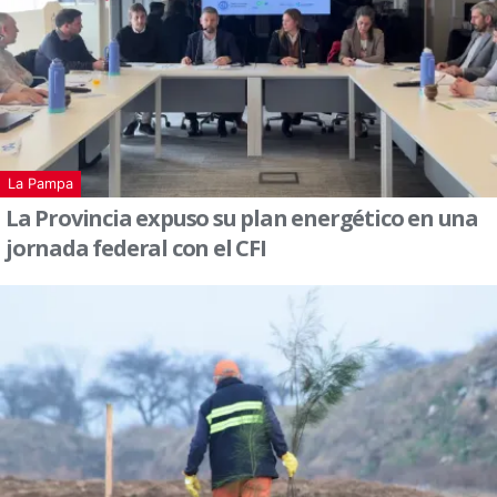
La Pampa
La Provincia expuso su plan energético en una
jornada federal con el CFI