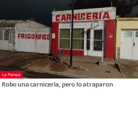
La Pampa
Robo una carnicería, pero lo atraparon