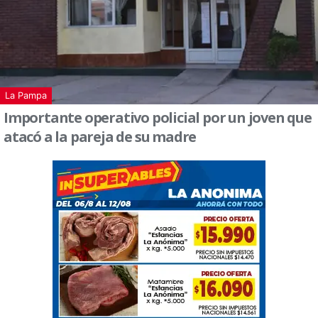
La Pampa
Importante operativo policial por un joven que
atacó a la pareja de su madre