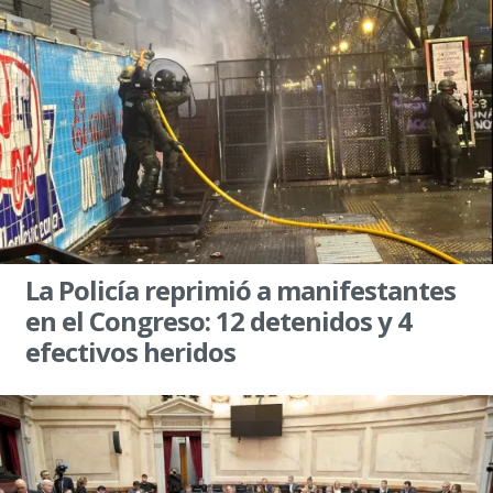
La Policía reprimió a manifestantes
en el Congreso: 12 detenidos y 4
efectivos heridos