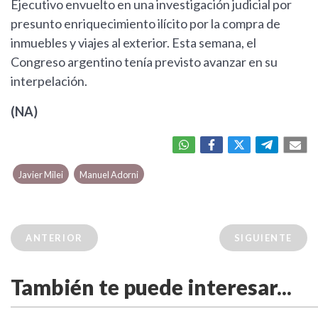
Ejecutivo envuelto en una investigación judicial por
presunto enriquecimiento ilícito por la compra de
inmuebles y viajes al exterior. Esta semana, el
Congreso argentino tenía previsto avanzar en su
interpelación.
(NA)
Javier Milei
Manuel Adorni
ANTERIOR
SIGUIENTE
También te puede interesar...