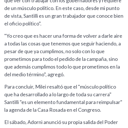
que ver con trabajar con los gobernadores y requiere
de un músculo político. En este caso, desde mi punto
de vista, Santilli es un gran trabajador que conoce bien
el oficio político".
"Yo creo que es hacer una forma de volver a darle aire
a todas las cosas que tenemos que seguir haciendo, a
pesar de que ya cumplimos, no solo con lo que
prometimos para todo el pedido de la campaña, sino
que además cumplimos todo lo que prometimos en la
del medio término", agregó.
Para concluir, Milei resaltó que el "músculo político
que ha desarrollado a lo largo de toda su carrera"
Santilli "es un elemento fundamental para reimpulsar"
la agenda de la Casa Rosada en el Congreso.
El sábado, Adorni anunció su propia salida del Poder