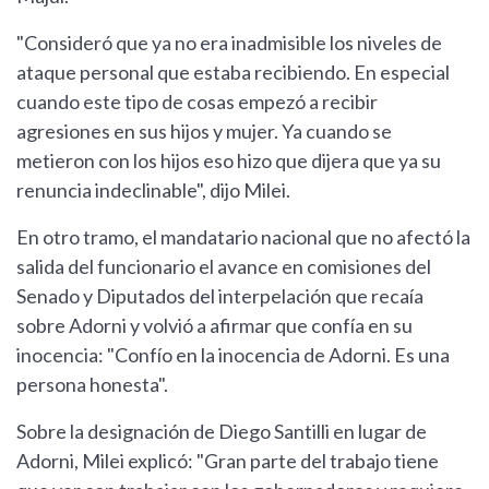
"Consideró que ya no era inadmisible los niveles de
ataque personal que estaba recibiendo. En especial
cuando este tipo de cosas empezó a recibir
agresiones en sus hijos y mujer. Ya cuando se
metieron con los hijos eso hizo que dijera que ya su
renuncia indeclinable", dijo Milei.
En otro tramo, el mandatario nacional que no afectó la
salida del funcionario el avance en comisiones del
Senado y Diputados del interpelación que recaía
sobre Adorni y volvió a afirmar que confía en su
inocencia: "Confío en la inocencia de Adorni. Es una
persona honesta".
Sobre la designación de Diego Santilli en lugar de
Adorni, Milei explicó: "Gran parte del trabajo tiene