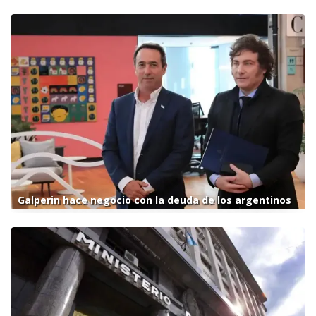
Galperin hace negocio con la deuda de los argentinos