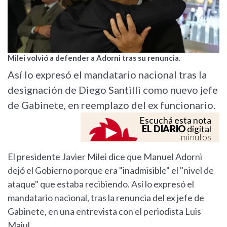
Milei volvió a defender a Adorni tras su renuncia.
Así lo expresó el mandatario nacional tras la
designación de Diego Santilli como nuevo jefe
de Gabinete, en reemplazo del ex funcionario.
Escuchá esta nota
EL DIARIO
digital
minutos
El presidente Javier Milei dice que Manuel Adorni
dejó el Gobierno porque era "inadmisible" el "nivel de
ataque" que estaba recibiendo. Así lo expresó el
mandatario nacional, tras la renuncia del ex jefe de
Gabinete, en una entrevista con el periodista Luis
Majul.