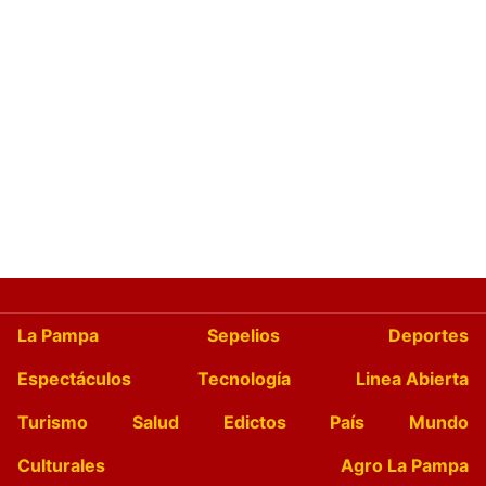
La Pampa
Sepelios
Deportes
Espectáculos
Tecnología
Linea Abierta
Turismo
Salud
Edictos
País
Mundo
Culturales
Agro La Pampa