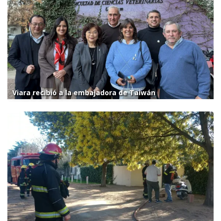
Viara recibió a la embajadora de Taiwán