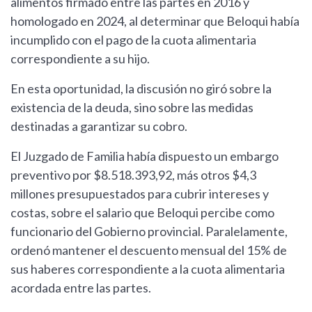
alimentos firmado entre las partes en 2016 y
homologado en 2024, al determinar que Beloqui había
incumplido con el pago de la cuota alimentaria
correspondiente a su hijo.
En esta oportunidad, la discusión no giró sobre la
existencia de la deuda, sino sobre las medidas
destinadas a garantizar su cobro.
El Juzgado de Familia había dispuesto un embargo
preventivo por $8.518.393,92, más otros $4,3
millones presupuestados para cubrir intereses y
costas, sobre el salario que Beloqui percibe como
funcionario del Gobierno provincial. Paralelamente,
ordenó mantener el descuento mensual del 15% de
sus haberes correspondiente a la cuota alimentaria
acordada entre las partes.