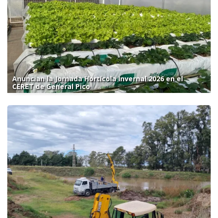
Anuncian la Jornada Hortícola Invernal 2026 en el
CERET de General Pico