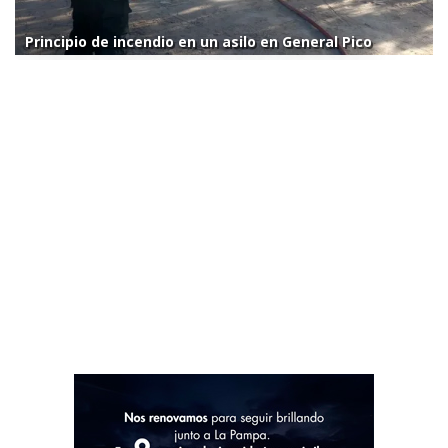
Principio de incendio en un asilo en General Pico