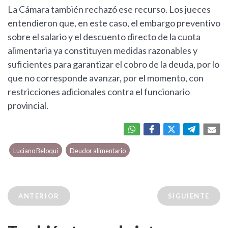
La Cámara también rechazó ese recurso. Los jueces
entendieron que, en este caso, el embargo preventivo
sobre el salario y el descuento directo de la cuota
alimentaria ya constituyen medidas razonables y
suficientes para garantizar el cobro de la deuda, por lo
que no corresponde avanzar, por el momento, con
restricciones adicionales contra el funcionario
provincial.
Luciano Beloqui
Deudor alimentario
ANTERIOR
SIGUIENTE