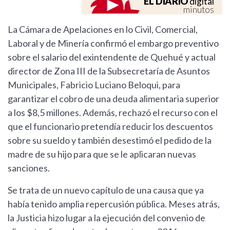
EL DIARIO
digital
minutos
La Cámara de Apelaciones en lo Civil, Comercial,
Laboral y de Minería confirmó el embargo preventivo
sobre el salario del exintendente de Quehué y actual
director de Zona III de la Subsecretaría de Asuntos
Municipales, Fabricio Luciano Beloqui, para
garantizar el cobro de una deuda alimentaria superior
a los $8,5 millones. Además, rechazó el recurso con el
que el funcionario pretendía reducir los descuentos
sobre su sueldo y también desestimó el pedido de la
madre de su hijo para que se le aplicaran nuevas
sanciones.
Se trata de un nuevo capítulo de una causa que ya
había tenido amplia repercusión pública. Meses atrás,
la Justicia hizo lugar a la ejecución del convenio de