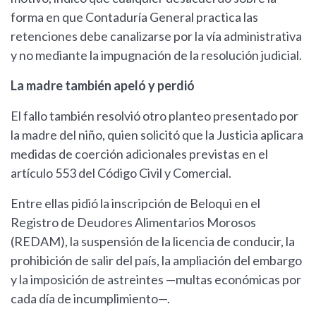
forma en que Contaduría General practica las
retenciones debe canalizarse por la vía administrativa
y no mediante la impugnación de la resolución judicial.
La madre también apeló y perdió
El fallo también resolvió otro planteo presentado por
la madre del niño, quien solicitó que la Justicia aplicara
medidas de coerción adicionales previstas en el
artículo 553 del Código Civil y Comercial.
Entre ellas pidió la inscripción de Beloqui en el
Registro de Deudores Alimentarios Morosos
(REDAM), la suspensión de la licencia de conducir, la
prohibición de salir del país, la ampliación del embargo
y la imposición de astreintes —multas económicas por
cada día de incumplimiento—.