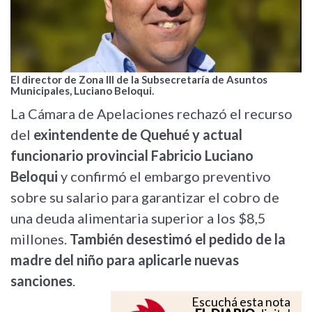
El director de Zona III de la Subsecretaría de Asuntos
Municipales, Luciano Beloqui.
La Cámara de Apelaciones rechazó el recurso
del
exintendente de Quehué y actual
funcionario provincial Fabricio Luciano
Beloqui
y confirmó el embargo preventivo
sobre su salario para garantizar el cobro de
una deuda alimentaria superior a los $8,5
millones.
También desestimó el pedido de la
madre del niño para aplicarle nuevas
sanciones
.
Escuchá esta nota