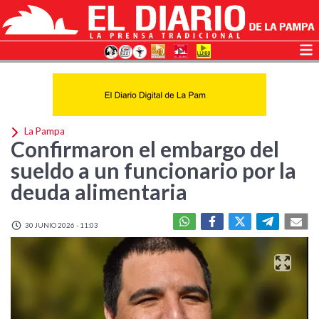
La Pampa
Confirmaron el embargo del
sueldo a un funcionario por la
deuda alimentaria
30 JUNIO 2026 - 11:03