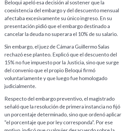
Beloqui apeló esa decisión al sostener que la
coexistencia del embargo y del descuento mensual
afectaba excesivamente su único ingreso. En su
presentación pidió que el embargo destinado a
cancelar la deuda no superara el 10% de su salario.
Sin embargo, el juez de Cámara Guillermo Salas
rechazó ese planteo. Explicó que el descuento del
15% no fue impuesto por la Justicia, sino que surge
del convenio que el propio Beloqui firmó
voluntariamente y que luego fue homologado
judicialmente.
Respecto del embargo preventivo, el magistrado
señaló que la resolución de primera instancia no fijó
un porcentaje determinado, sino que ordenó aplicar
"el porcentaje que por ley corresponda". Por ese
motivo, indicó que cualquier desacuerdo sobre la