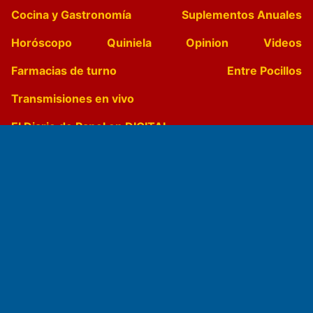
Cocina y Gastronomía
Suplementos Anuales
Horóscopo
Quiniela
Opinion
Videos
Farmacias de turno
Entre Pocillos
Transmisiones en vivo
El Diario de Papel en DIGITAL