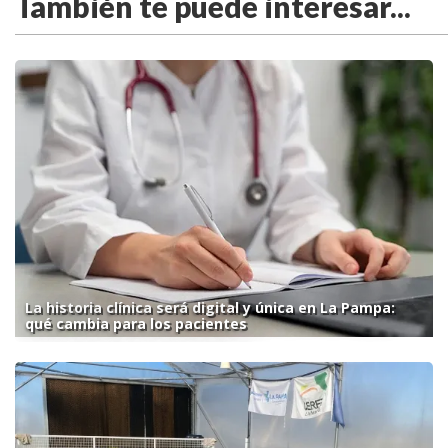
También te puede interesar...
La historia clínica será digital y única en La Pampa:
qué cambia para los pacientes