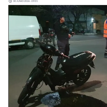
30 JUNIO 2026 - 09:31