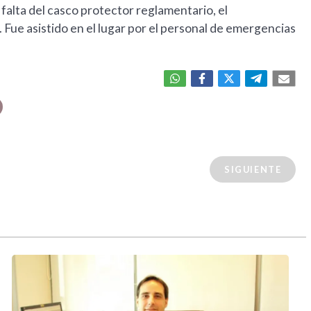
 falta del casco protector reglamentario, el
 Fue asistido en el lugar por el personal de emergencias
SIGUIENTE