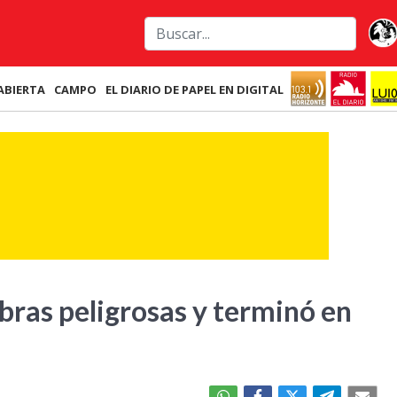
ABIERTA
CAMPO
EL DIARIO DE PAPEL EN DIGITAL
bras peligrosas y terminó en