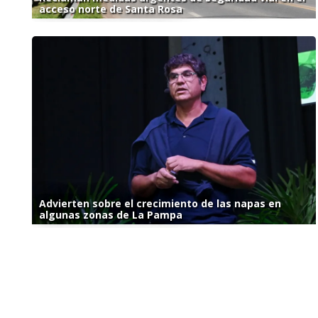
acceso norte de Santa Rosa
Advierten sobre el crecimiento de las napas en
algunas zonas de La Pampa