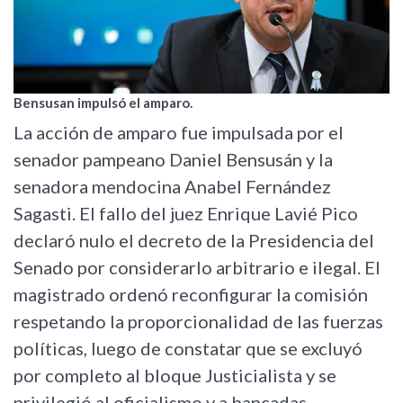
Bensusan impulsó el amparo.
La acción de amparo fue impulsada por el
senador pampeano Daniel Bensusán y la
senadora mendocina Anabel Fernández
Sagasti. El fallo del juez Enrique Lavié Pico
declaró nulo el decreto de la Presidencia del
Senado por considerarlo arbitrario e ilegal. El
magistrado ordenó reconfigurar la comisión
respetando la proporcionalidad de las fuerzas
políticas, luego de constatar que se excluyó
por completo al bloque Justicialista y se
privilegió al oficialismo y a bancadas