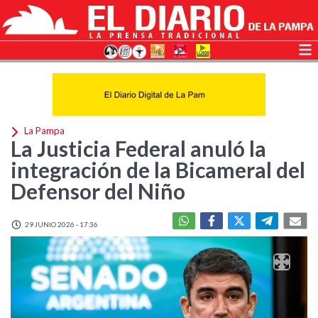
La Pampa
La Justicia Federal anuló la
integración de la Bicameral del
Defensor del Niño
29 JUNIO 2026 - 17:36