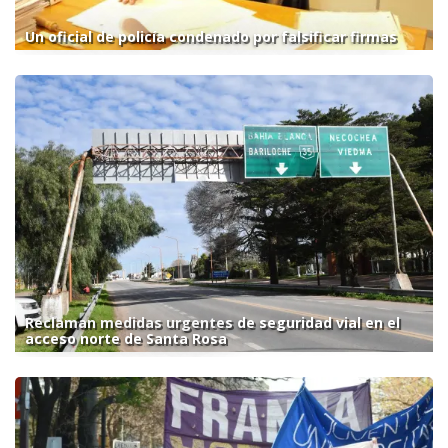
Un oficial de policía condenado por falsificar firmas
Reclaman medidas urgentes de seguridad vial en el
acceso norte de Santa Rosa