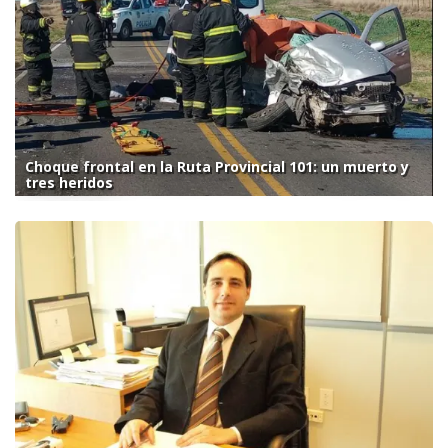
Choque frontal en la Ruta Provincial 101: un muerto y
tres heridos