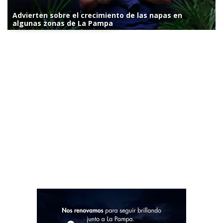
Advierten sobre el crecimiento de las napas en
algunas zonas de La Pampa