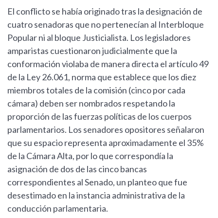
El conflicto se había originado tras la designación de
cuatro senadoras que no pertenecían al Interbloque
Popular ni al bloque Justicialista. Los legisladores
amparistas cuestionaron judicialmente que la
conformación violaba de manera directa el artículo 49
de la Ley 26.061, norma que establece que los diez
miembros totales de la comisión (cinco por cada
cámara) deben ser nombrados respetando la
proporción de las fuerzas políticas de los cuerpos
parlamentarios. Los senadores opositores señalaron
que su espacio representa aproximadamente el 35%
de la Cámara Alta, por lo que correspondía la
asignación de dos de las cinco bancas
correspondientes al Senado, un planteo que fue
desestimado en la instancia administrativa de la
conducción parlamentaria.