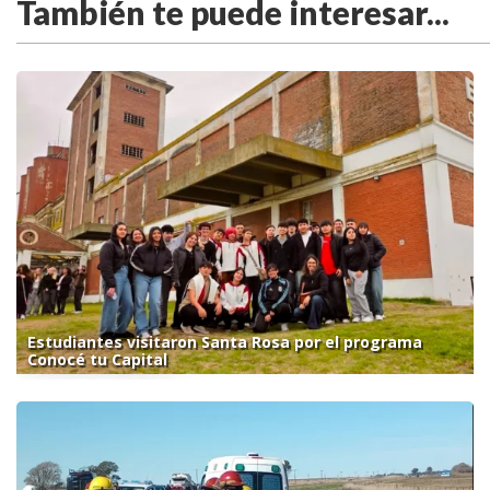
También te puede interesar...
Estudiantes visitaron Santa Rosa por el programa
Conocé tu Capital