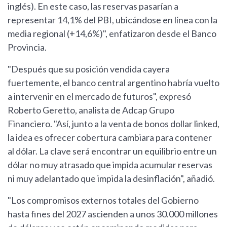
inglés). En este caso, las reservas pasarían a
representar 14,1% del PBI, ubicándose en línea con la
media regional (+14,6%)", enfatizaron desde el Banco
Provincia.
"Después que su posición vendida cayera
fuertemente, el banco central argentino habría vuelto
a intervenir en el mercado de futuros", expresó
Roberto Geretto, analista de Adcap Grupo
Financiero. "Así, junto a la venta de bonos dollar linked,
la idea es ofrecer cobertura cambiara para contener
al dólar. La clave será encontrar un equilibrio entre un
dólar no muy atrasado que impida acumular reservas
ni muy adelantado que impida la desinflación", añadió.
"Los compromisos externos totales del Gobierno
hasta fines del 2027 ascienden a unos 30.000 millones