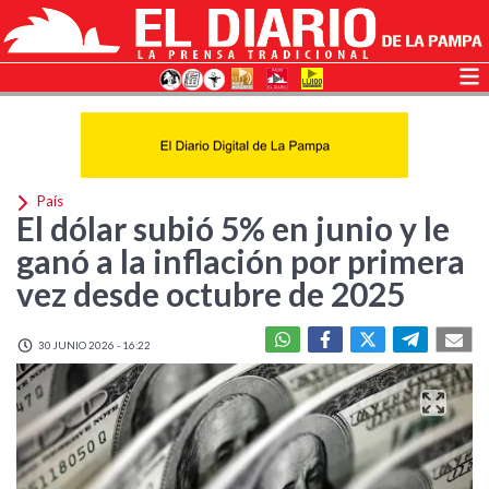
País
El dólar subió 5% en junio y le
ganó a la inflación por primera
vez desde octubre de 2025
30 JUNIO 2026 - 16:22