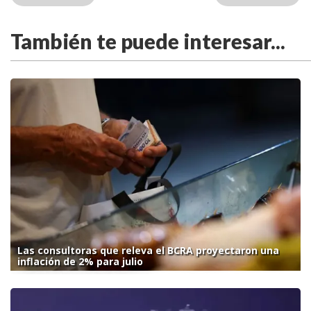
También te puede interesar...
Las consultoras que releva el BCRA proyectaron una
inflación de 2% para julio