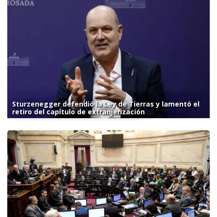
Sturzenegger defendió la Ley de Tierras y lamentó el
retiro del capítulo de extranjerización