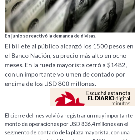
En junio se reactivó la demanda de divisas.
El billete al público alcanzó los 1500 pesos en
el Banco Nación, su precio más alto en ocho
meses. En la rueda mayorista cerró a $1482,
con un importante volumen de contado por
encima de los USD 800 millones.
Escuchá esta nota
EL DIARIO
digital
minutos
El cierre del mes volvió a registrar un muy importante
monto de operaciones por USD 836,4 millones en el
segmento de contado de la plaza mayorista, con una