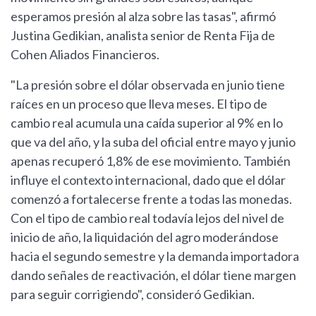
esperamos presión al alza sobre las tasas", afirmó
Justina Gedikian, analista senior de Renta Fija de
Cohen Aliados Financieros.
"La presión sobre el dólar observada en junio tiene
raíces en un proceso que lleva meses. El tipo de
cambio real acumula una caída superior al 9% en lo
que va del año, y la suba del oficial entre mayo y junio
apenas recuperó 1,8% de ese movimiento. También
influye el contexto internacional, dado que el dólar
comenzó a fortalecerse frente a todas las monedas.
Con el tipo de cambio real todavía lejos del nivel de
inicio de año, la liquidación del agro moderándose
hacia el segundo semestre y la demanda importadora
dando señales de reactivación, el dólar tiene margen
para seguir corrigiendo", consideró Gedikian.