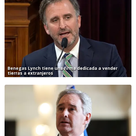
Benegas Lynch tiene una firma dedicada a vender
tierras a extranjeros