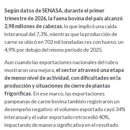
Según datos de SENASA, durante el primer
trimestre de 2026, la faena bovina del país alcanzó
2,98 millones de cabezas
, lo que implicó una caída
interanual del 7,3%, mientras que la producción de
carne se ubicó en 702 mil toneladas res con hueso, un
4,9% por debajo del mismo período de 2025.
Aun cuando las exportaciones nacionales del rubro
mostraron una mejora,
el sector atravesó una etapa
de menor nivel de actividad, con dificultades en la
producción y situaciones de cierre de plantas
frigoríficas
. En ese marco, las exportaciones
pampeanas de carne bovina también registraron un
desempeño negativo: el volumen exportado cayó 34%
interanual y el valor exportado retrocedió 40%,
impactando de manera significativa en el resultado