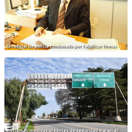
Un oficial de policía condenado por falsificar firmas
Reclaman medidas urgentes de seguridad vial en el