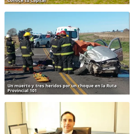
Conocé tu Capital
Un muerto y tres heridos por un choque en la Ruta
Provincial 101