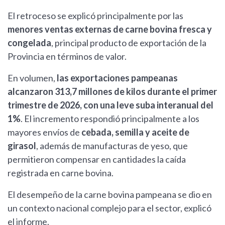
El retroceso se explicó principalmente por las
menores ventas externas de carne bovina fresca y
congelada
, principal producto de exportación de la
Provincia en términos de valor.
En volumen,
las exportaciones pampeanas
alcanzaron 313,7 millones de kilos durante el primer
trimestre de 2026, con una leve suba interanual del
1%
. El incremento respondió principalmente a los
mayores envíos de
cebada, semilla y aceite de
girasol
, además de manufacturas de yeso, que
permitieron compensar en cantidades la caída
registrada en carne bovina.
El desempeño de la carne bovina pampeana se dio en
un contexto nacional complejo para el sector, explicó
el informe.