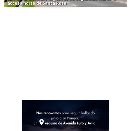
acceso norte de Santa Rosa