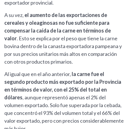
exportador provincial.
A su vez,
el aumento de las exportaciones de
cereales y oleaginosas no fue suficiente para
compensar la caída de la carne en términos de
valor
. Esto se explica por el peso que tiene la carne
bovina dentro de la canasta exportadora pampeana y
por sus precios unitarios más altos en comparación
con otros productos primarios.
Al igual que en el año anterior,
la carne fue el
segundo producto más exportado por la Provincia
en términos de valor, con el 25% del total en
dólares
, aunque representó apenas el 2% del
volumen exportado. Solo fue superada por la cebada,
que concentró el 93% del volumen total y el 66% del
valor exportado, pero con precios considerablemente
más bajos.