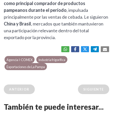
como principal comprador de productos
pampeanos durante el período
, impulsada
principalmente por las ventas de cebada. Le siguieron
China y Brasil
, mercados que también mantuvieron
una participación relevante dentro del total
exportado por la provincia.
Agencia I-COMEX
Industria frigorífica
Exportaciones de La Pampa
ANTERIOR
SIGUIENTE
También te puede interesar...