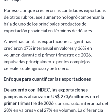
Por eso, aunque crecieron las cantidades exportadas
de otros rubros, ese aumento no logró compensar la
baja de uno de los principales productos de
exportación provincial en términos de dólares.
A nivel nacional, las exportaciones argentinas
crecieron 17% interanual en valores y 16% en
volumen durante el primer trimestre de 2026,
impulsadas principalmente por los complejos
cerealero, oleaginoso y petrolero.
Enfoque para cuantificar las exportaciones
De acuerdo con INDEC, las exportaciones
pampeanas alcanzaron US$ 273,6 millones en el
primer trimestre de 2026
, con una suba interanual del
28% en valores y del 27% en volumen. La diferencia