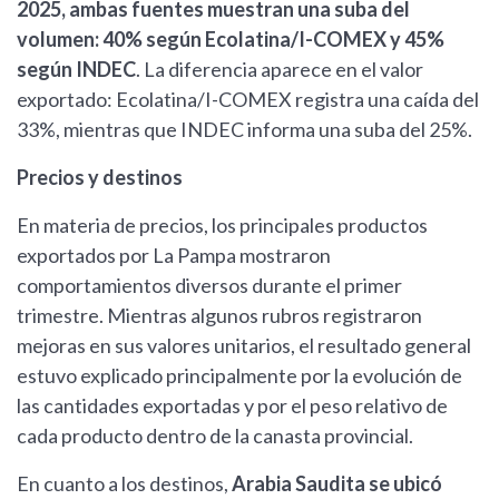
2025, ambas fuentes muestran una suba del
volumen: 40% según Ecolatina/I-COMEX y 45%
según INDEC
. La diferencia aparece en el valor
exportado: Ecolatina/I-COMEX registra una caída del
33%, mientras que INDEC informa una suba del 25%.
Precios y destinos
En materia de precios, los principales productos
exportados por La Pampa mostraron
comportamientos diversos durante el primer
trimestre. Mientras algunos rubros registraron
mejoras en sus valores unitarios, el resultado general
estuvo explicado principalmente por la evolución de
las cantidades exportadas y por el peso relativo de
cada producto dentro de la canasta provincial.
En cuanto a los destinos,
Arabia Saudita se ubicó