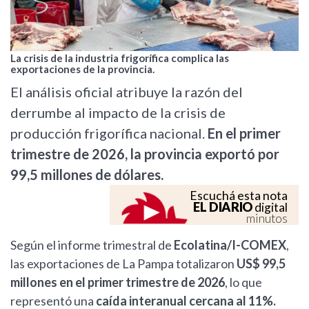
La crisis de la industria frigorífica complica las
exportaciones de la provincia.
El análisis oficial atribuye la razón del
derrumbe al impacto de la crisis de
producción frigorífica nacional.
En el primer
trimestre de 2026, la provincia exportó por
99,5 millones de dólares.
Escuchá esta nota
EL DIARIO
digital
minutos
Según el informe trimestral de
Ecolatina/I-COMEX
,
las exportaciones de La Pampa totalizaron
US$ 99,5
millones en el primer trimestre de 2026
, lo que
representó una
caída interanual cercana al 11%.