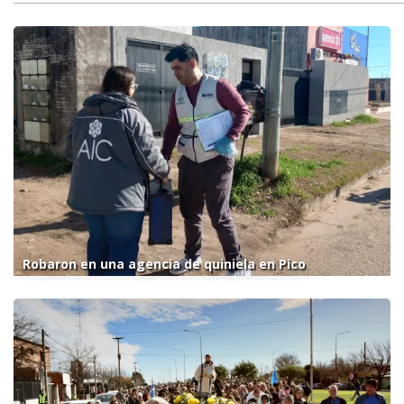
Robaron en una agencia de quiniela en Pico