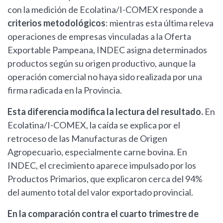
con la medición de Ecolatina/I-COMEX responde a
criterios metodológicos
: mientras esta última releva
operaciones de empresas vinculadas a la Oferta
Exportable Pampeana, INDEC asigna determinados
productos según su origen productivo, aunque la
operación comercial no haya sido realizada por una
firma radicada en la Provincia.
Esta diferencia modifica la lectura del resultado.
En
Ecolatina/I-COMEX, la caída se explica por el
retroceso de las Manufacturas de Origen
Agropecuario, especialmente carne bovina. En
INDEC, el crecimiento aparece impulsado por los
Productos Primarios, que explicaron cerca del 94%
del aumento total del valor exportado provincial.
En la comparación contra el cuarto trimestre de