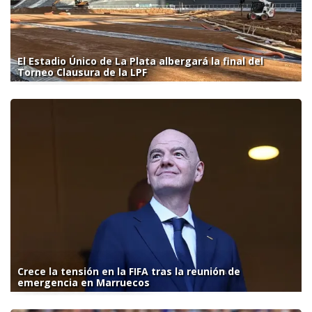
El Estadio Único de La Plata albergará la final del
Torneo Clausura de la LPF
Crece la tensión en la FIFA tras la reunión de
emergencia en Marruecos