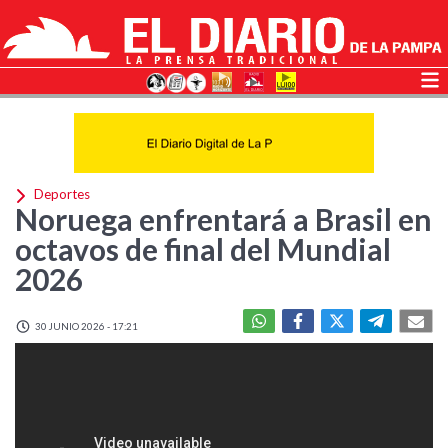
Deportes
Noruega enfrentará a Brasil en
octavos de final del Mundial
2026
30 JUNIO 2026 - 17:21