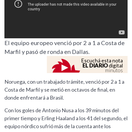
El equipo europeo venció por 2 a 1 a Costa de
Marfil y pasó de ronda en Dallas.
Escuchá esta nota
EL DIARIO
digital
minutos
Noruega, con un trabajado trámite, venció por 2 a 1 a
Costa de Marfil y se metió en octavos de final, en
donde enfrentará a Brasil.
Con los goles de Antonio Nusa a los 39 minutos del
primer tiempo y Erling Haaland a los 41 del segundo, el
equipo nórdico sufrió más de la cuenta ante los