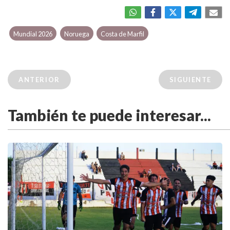
Mundial 2026
Noruega
Costa de Marfil
ANTERIOR
SIGUIENTE
También te puede interesar...