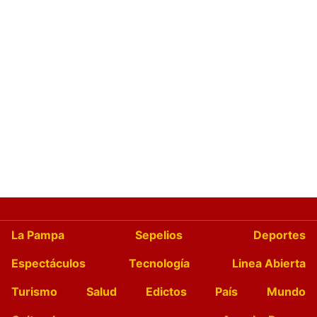
La Pampa
Sepelios
Deportes
Espectáculos
Tecnología
Linea Abierta
Turismo
Salud
Edictos
País
Mundo