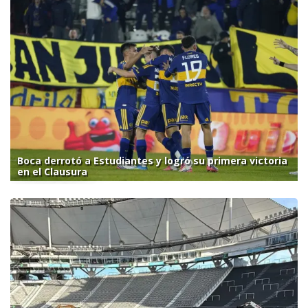
Boca derrotó a Estudiantes y logró su primera victoria
en el Clausura