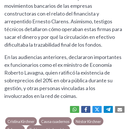
movimientos bancarios de las empresas
constructoras con el relato del financista y
arrepentido Ernesto Clarens. Asimismo, testigos
técnicos detallaron cómo operaban estas firmas para
sacar el dinero y por qué la circulación en efectivo
dificultaba la trazabilidad final de los fondos.
En las audiencias anteriores, declararon importantes
ex funcionarios como el ex ministro de Economía
Roberto Lavagna, quien ratificó la existencia de
sobreprecios del 20% en obra pública durante su
gestión, y otras personas vinculadas a los
involucrados en la red de coimas.
Cristina Kirchner
Causa cuadernos
Néstor Kirchner