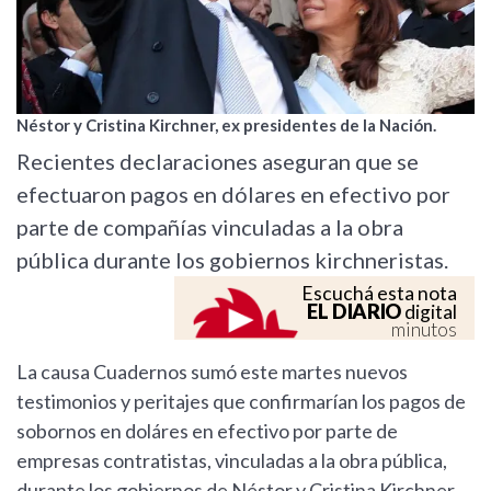
Néstor y Cristina Kirchner, ex presidentes de la Nación.
Recientes declaraciones aseguran que se
efectuaron pagos en dólares en efectivo por
parte de compañías vinculadas a la obra
pública durante los gobiernos kirchneristas.
Escuchá esta nota
EL DIARIO
digital
minutos
La causa Cuadernos sumó este martes nuevos
testimonios y peritajes que confirmarían los pagos de
sobornos en doláres en efectivo por parte de
empresas contratistas, vinculadas a la obra pública,
durante los gobiernos de Néstor y Cristina Kirchner.