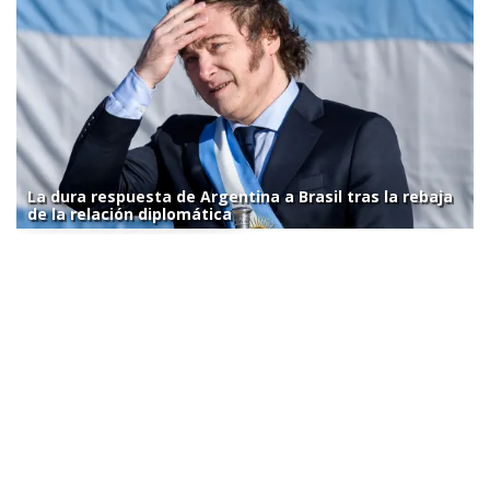
La dura respuesta de Argentina a Brasil tras la rebaja
de la relación diplomática