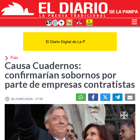
País
Causa Cuadernos:
confirmarían sobornos por
parte de empresas contratistas
30 JUNIO 2026 - 17:50