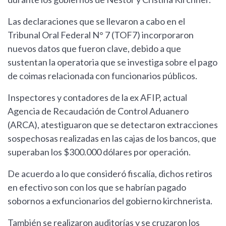
Las declaraciones que se llevaron a cabo en el
Tribunal Oral Federal N° 7 (TOF7) incorporaron
nuevos datos que fueron clave, debido a que
sustentan la operatoria que se investiga sobre el pago
de coimas relacionada con funcionarios públicos.
Inspectores y contadores de la ex AFIP, actual
Agencia de Recaudación de Control Aduanero
(ARCA), atestiguaron que se detectaron extracciones
sospechosas realizadas en las cajas de los bancos, que
superaban los $300.000 dólares por operación.
De acuerdo a lo que consideró fiscalía, dichos retiros
en efectivo son con los que se habrían pagado
sobornos a exfuncionarios del gobierno kirchnerista.
También se realizaron auditorías y se cruzaron los