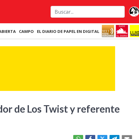
ABIERTA
CAMPO
EL DIARIO DE PAPEL EN DIGITAL
or de Los Twist y referente