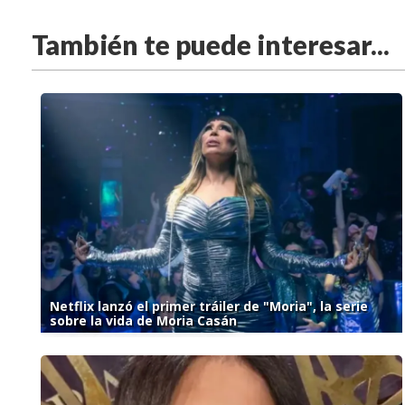
También te puede interesar...
Netflix lanzó el primer tráiler de "Moria", la serie
sobre la vida de Moria Casán