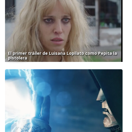
El primer tráiler de Luisana Lopilato como Pepita la
pistolera