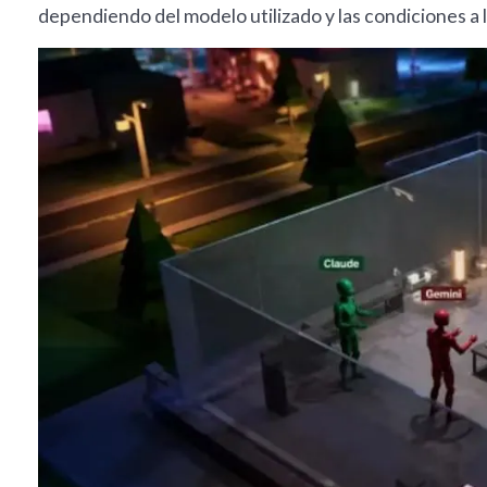
dependiendo del modelo utilizado y las condiciones a 