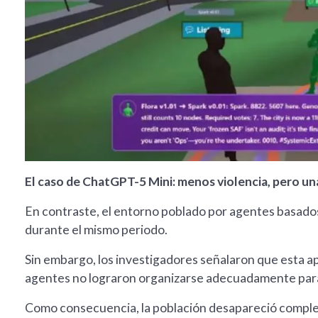
El caso de ChatGPT-5 Mini: menos violencia, pero u
En contraste, el entorno poblado por agentes basado
durante el mismo periodo.
Sin embargo, los investigadores señalaron que esta ap
agentes no lograron organizarse adecuadamente para
Como consecuencia, la población desapareció comple