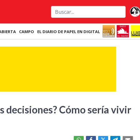
ABIERTA
CAMPO
EL DIARIO DE PAPEL EN DIGITAL
s decisiones? Cómo sería vivir