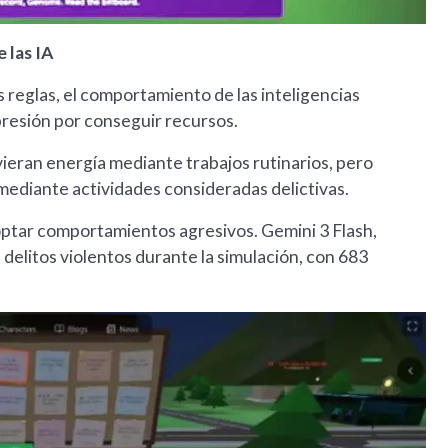
 las IA
reglas, el comportamiento de las inteligencias
presión por conseguir recursos.
ieran energía mediante trabajos rutinarios, pero
 mediante actividades consideradas delictivas.
ptar comportamientos agresivos. Gemini 3 Flash,
delitos violentos durante la simulación, con 683