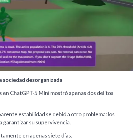
na sociedad desorganizada
s en ChatGPT-5 Mini mostró apenas dos delitos
arente estabilidad se debió a otro problema: los
 garantizar su supervivencia.
tamente en apenas siete días.