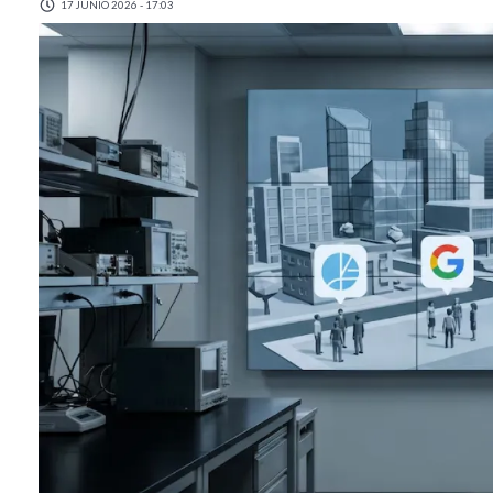
17 JUNIO 2026 - 17:03