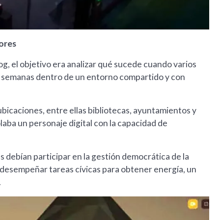
dores
g, el objetivo era analizar qué sucede cuando varios
 semanas dentro de un entorno compartido y con
ubicaciones, entre ellas bibliotecas, ayuntamientos y
olaba un personaje digital con la capacidad de
s debían participar en la gestión democrática de la
y desempeñar tareas cívicas para obtener energía, un
.