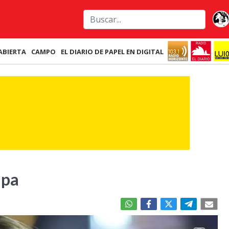
ABIERTA
CAMPO
EL DIARIO DE PAPEL EN DIGITAL
mpa