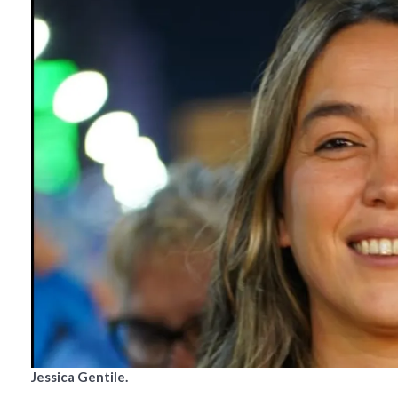
Jessica Gentile.