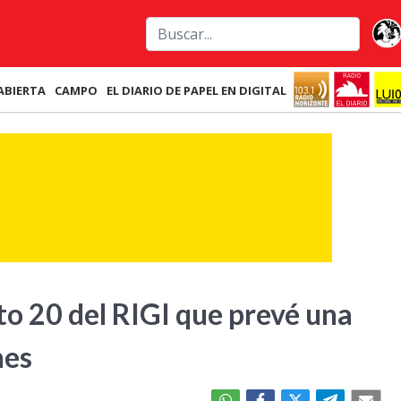
ABIERTA
CAMPO
EL DIARIO DE PAPEL EN DIGITAL
to 20 del RIGI que prevé una
nes