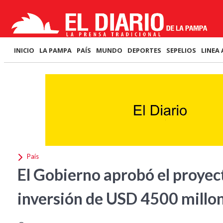
INICIO
LA PAMPA
PAÍS
MUNDO
DEPORTES
SEPELIOS
LINEA 
País
El Gobierno aprobó el proyec
inversión de USD 4500 millo