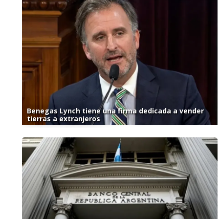
Benegas Lynch tiene una firma dedicada a vender
tierras a extranjeros