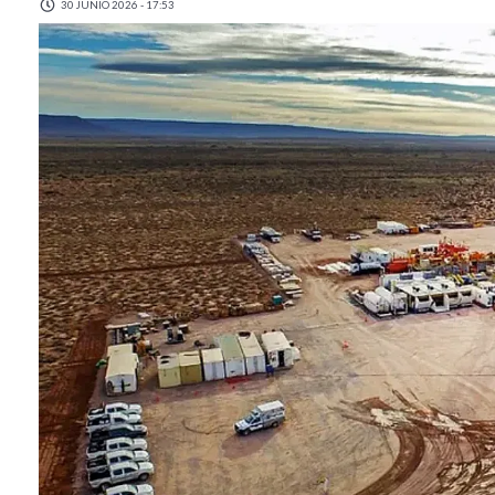
30 JUNIO 2026 - 17:53