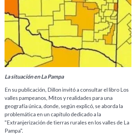
La situación en La Pampa
En su publicación, Dillon invitó a consultar el libro Los
valles pampeanos, Mitos y realidades para una
geografía única, donde, según explicó, se aborda la
problemática en un capítulo dedicado a la
"Extranjerización de tierras rurales en los valles de La
Pampa".