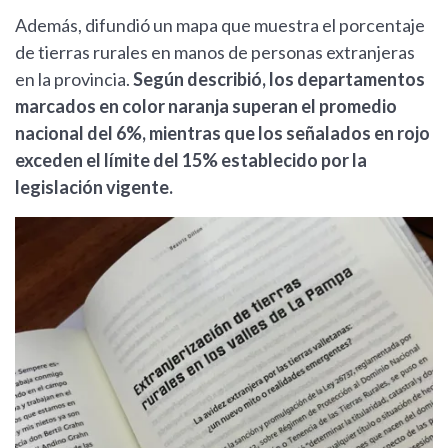
Además, difundió un mapa que muestra el porcentaje
de tierras rurales en manos de personas extranjeras
en la provincia.
Según describió, los departamentos
marcados en color naranja superan el promedio
nacional del 6%, mientras que los señalados en rojo
exceden el límite del 15% establecido por la
legislación vigente.