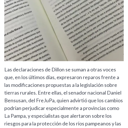
Las declaraciones de Dillon se suman a otras voces
que, en los últimos días, expresaron reparos frente a
las modificaciones propuestas a la legislación sobre
tierras rurales. Entre ellas, el senador nacional Daniel
Bensusan, del FreJuPa, quien advirtió que los cambios
podrían perjudicar especialmente a provincias como
La Pampa, y especialistas que alertaron sobre los
riesgos para la protección de los ríos pampeanos y las