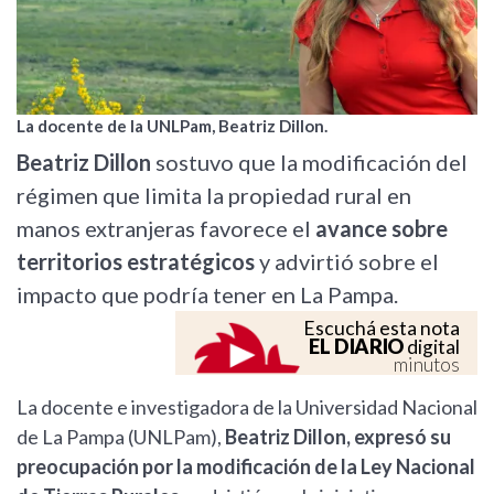
La docente de la UNLPam, Beatriz Dillon.
Beatriz Dillon
sostuvo que la modificación del
régimen que limita la propiedad rural en
manos extranjeras favorece el
avance sobre
territorios estratégicos
y advirtió sobre el
impacto que podría tener en La Pampa.
Escuchá esta nota
EL DIARIO
digital
minutos
La docente e investigadora de la Universidad Nacional
de La Pampa (UNLPam),
Beatriz Dillon, expresó su
preocupación por la modificación de la Ley Nacional