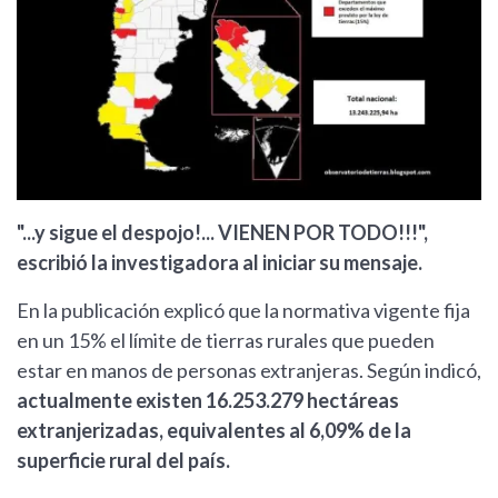
"...y sigue el despojo!... VIENEN POR TODO!!!",
escribió la investigadora al iniciar su mensaje.
En la publicación explicó que la normativa vigente fija
en un 15% el límite de tierras rurales que pueden
estar en manos de personas extranjeras. Según indicó,
actualmente existen 16.253.279 hectáreas
extranjerizadas, equivalentes al 6,09% de la
superficie rural del país.