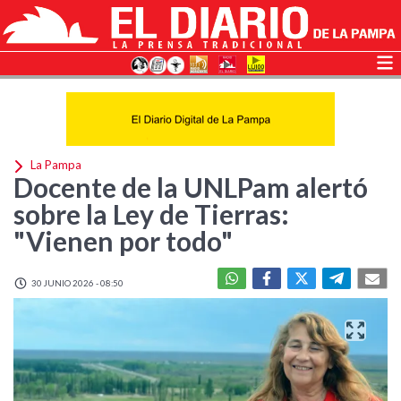
La Pampa
Docente de la UNLPam alertó
sobre la Ley de Tierras:
"Vienen por todo"
30 JUNIO 2026 - 08:50