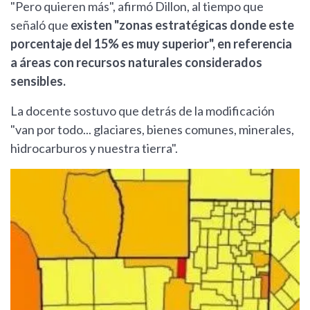
"Pero quieren más", afirmó Dillon, al tiempo que
señaló que
existen "zonas estratégicas donde este
porcentaje del 15% es muy superior", en referencia
a áreas con recursos naturales considerados
sensibles.
La docente sostuvo que detrás de la modificación
"van por todo... glaciares, bienes comunes, minerales,
hidrocarburos y nuestra tierra".