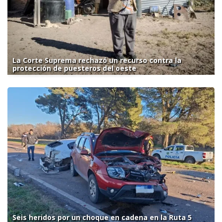
La Corte Suprema rechazó un recurso contra la
protección de puesteros del oeste
Seis heridos por un choque en cadena en la Ruta 5