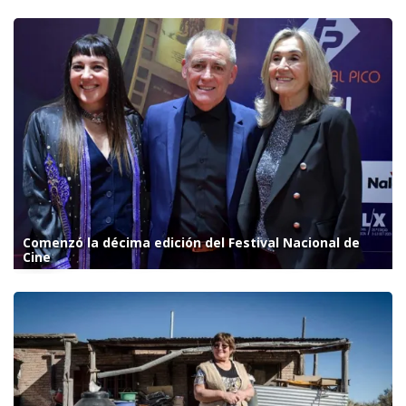
Comenzó la décima edición del Festival Nacional de
Cine