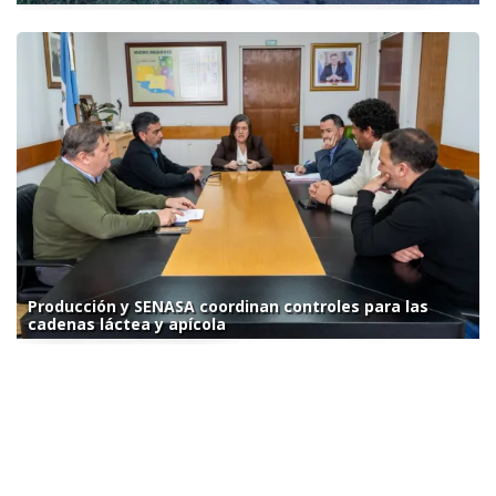
Producción y SENASA coordinan controles para las
cadenas láctea y apícola