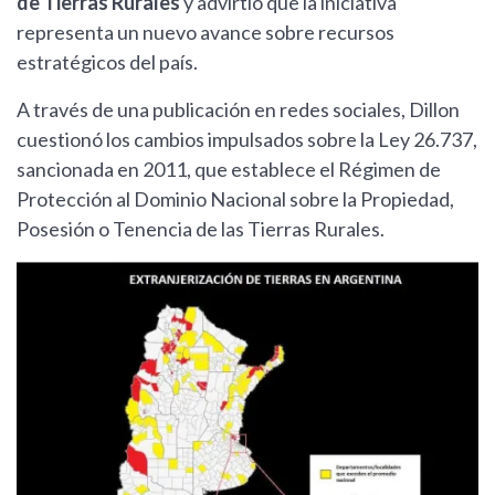
de Tierras Rurales
y advirtió que la iniciativa
representa un nuevo avance sobre recursos
estratégicos del país.
A través de una publicación en redes sociales, Dillon
cuestionó los cambios impulsados sobre la Ley 26.737,
sancionada en 2011, que establece el Régimen de
Protección al Dominio Nacional sobre la Propiedad,
Posesión o Tenencia de las Tierras Rurales.