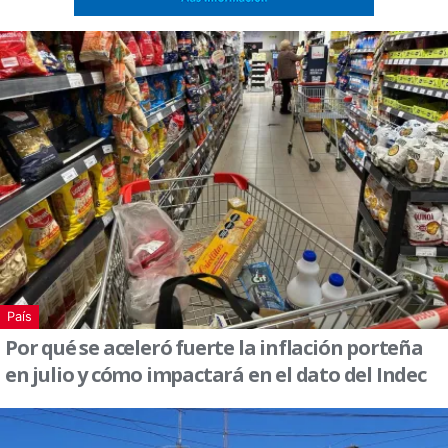
País
Por qué se aceleró fuerte la inflación porteña
en julio y cómo impactará en el dato del Indec