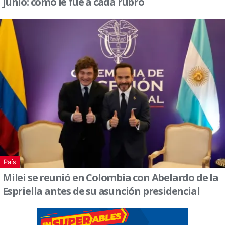
junio: cómo le fue a cada rubro
País
Milei se reunió en Colombia con Abelardo de la
Espriella antes de su asunción presidencial