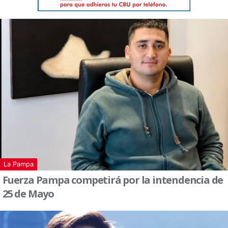
La Pampa
Fuerza Pampa competirá por la intendencia de
25 de Mayo