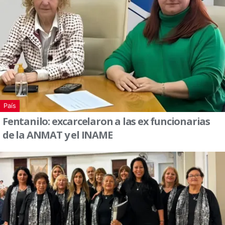
País
Fentanilo: excarcelaron a las ex funcionarias
de la ANMAT y el INAME