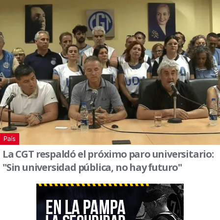
País
La CGT respaldó el próximo paro universitario:
"Sin universidad pública, no hay futuro"