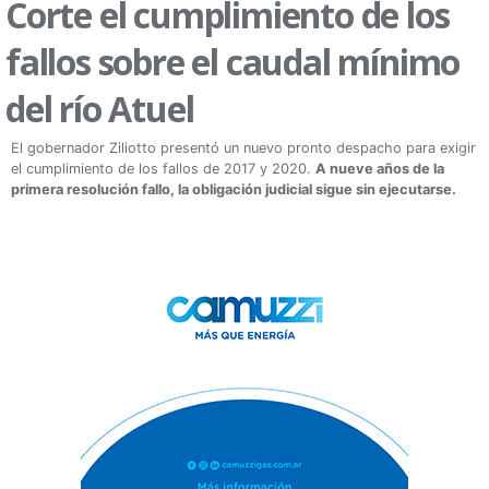
Corte el cumplimiento de los
fallos sobre el caudal mínimo
del río Atuel
El gobernador Ziliotto presentó un nuevo pronto despacho para exigir
el cumplimiento de los fallos de 2017 y 2020.
A nueve años de la
primera resolución fallo, la obligación judicial sigue sin ejecutarse.