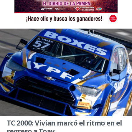
TC 2000: Vivian marcó el ritmo en el
regreso a Toay