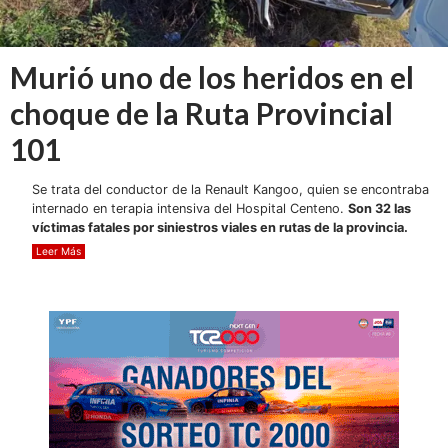
Murió uno de los heridos en el
choque de la Ruta Provincial
101
Se trata del conductor de la Renault Kangoo, quien se encontraba
internado en terapia intensiva del Hospital Centeno.
Son 32 las
víctimas fatales por siniestros viales en rutas de la provincia.
Leer Más