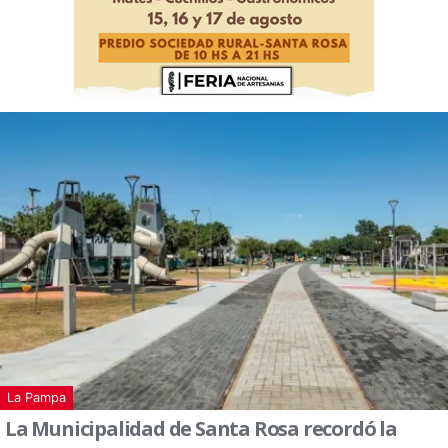
La Pampa
La Municipalidad de Santa Rosa recordó la