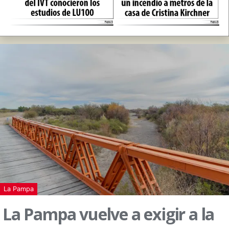
La Pampa
La Pampa vuelve a exigir a la