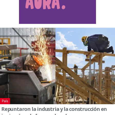
País
Repuntaron la industria y la construcción en