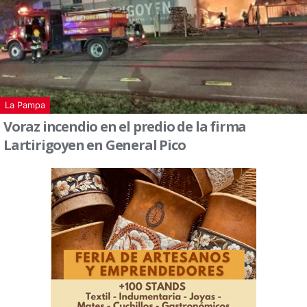
La Pampa
Voraz incendio en el predio de la firma
Lartirigoyen en General Pico