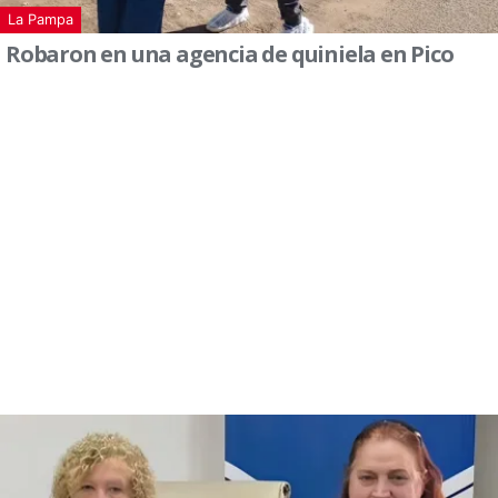
La Pampa
Robaron en una agencia de quiniela en Pico