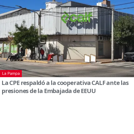
La Pampa
La CPE respaldó a la cooperativa CALF ante las
presiones de la Embajada de EEUU