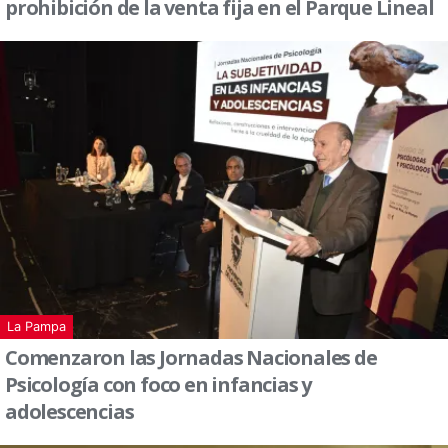
prohibición de la venta fija en el Parque Lineal
La Pampa
Comenzaron las Jornadas Nacionales de
Psicología con foco en infancias y
adolescencias