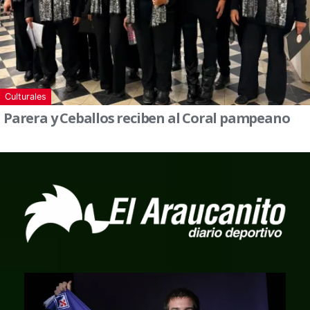
Culturales
Parera y Ceballos reciben al Coral pampeano