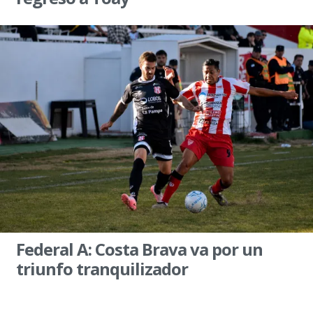
Federal A: Costa Brava va por un
triunfo tranquilizador