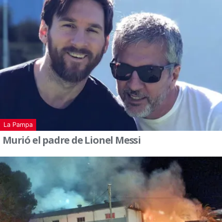
La Pampa
Murió el padre de Lionel Messi