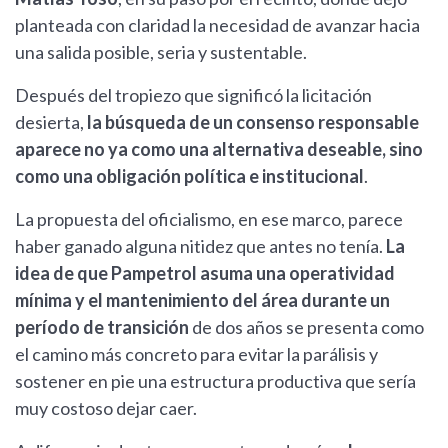
planteada con claridad la necesidad de avanzar hacia
una salida posible, seria y sustentable.
Después del tropiezo que significó la licitación
desierta,
la búsqueda de un consenso responsable
aparece no ya como una alternativa deseable, sino
como una obligación política e institucional
.
La propuesta del oficialismo, en ese marco, parece
haber ganado alguna nitidez que antes no tenía.
La
idea de que Pampetrol asuma una operatividad
mínima y el mantenimiento del área durante un
período de transición
de dos años se presenta como
el camino más concreto para evitar la parálisis y
sostener en pie una estructura productiva que sería
muy costoso dejar caer.