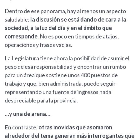
Dentro de ese panorama, hay al menos un aspecto
saludable:
la discusión se está dando de cara a la
sociedad, a la luz del día y en el ámbito que
corresponde
. No es poco en tiempos de atajos,
operaciones y frases vacías.
La Legislatura tiene ahora la posibilidad de asumir el
peso de esa responsabilidad y encontrar un rumbo
para un área que sostiene unos 400 puestos de
trabajo y que, bien administrada, puede seguir
representando una fuente de ingresos nada
despreciable para la provincia.
…y una de arena…
En contraste,
otras movidas que asomaron
alrededor del tema generan más interrogantes que