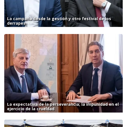
La campaña desde la gestión y otro festival de los
derrapes
La expectativa de la perseverancia; la impunidad en el
ejercicio de la crueldad