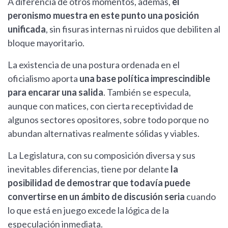
A diferencia de otros momentos, además,
el
peronismo muestra en este punto una posición
unificada
, sin fisuras internas ni ruidos que debiliten al
bloque mayoritario.
La existencia de una postura ordenada en el
oficialismo aporta
una base política imprescindible
para encarar una salida
. También se especula,
aunque con matices, con cierta receptividad de
algunos sectores opositores, sobre todo porque no
abundan alternativas realmente sólidas y viables.
La Legislatura, con su composición diversa y sus
inevitables diferencias, tiene por delante
la
posibilidad de demostrar que todavía puede
convertirse en un ámbito de discusión seria
cuando
lo que está en juego excede la lógica de la
especulación inmediata.