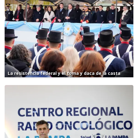
La resistencia federal y el toma y daca de la casta