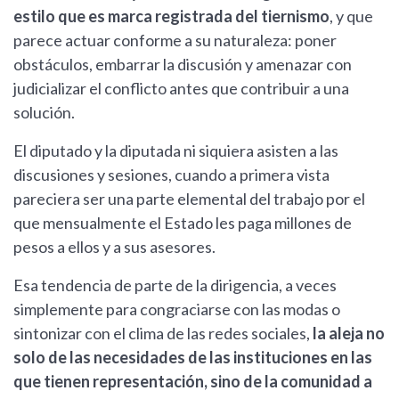
estilo que es marca registrada del tiernismo
, y que
parece actuar conforme a su naturaleza: poner
obstáculos, embarrar la discusión y amenazar con
judicializar el conflicto antes que contribuir a una
solución.
El diputado y la diputada ni siquiera asisten a las
discusiones y sesiones, cuando a primera vista
pareciera ser una parte elemental del trabajo por el
que mensualmente el Estado les paga millones de
pesos a ellos y a sus asesores.
Esa tendencia de parte de la dirigencia, a veces
simplemente para congraciarse con las modas o
sintonizar con el clima de las redes sociales,
la aleja no
solo de las necesidades de las instituciones en las
que tienen representación, sino de la comunidad a