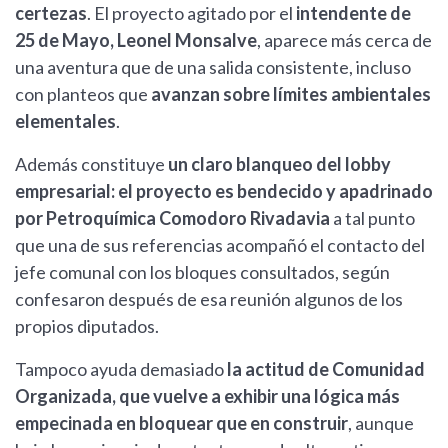
certezas
. El proyecto agitado por el
intendente de
25 de Mayo, Leonel Monsalve
, aparece más cerca de
una aventura que de una salida consistente, incluso
con planteos que
avanzan sobre límites ambientales
elementales
.
Además constituye
un claro blanqueo del lobby
empresarial: el proyecto es bendecido y apadrinado
por Petroquímica Comodoro Rivadavia
a tal punto
que una de sus referencias acompañó el contacto del
jefe comunal con los bloques consultados, según
confesaron después de esa reunión algunos de los
propios diputados.
Tampoco ayuda demasiado
la actitud de Comunidad
Organizada, que vuelve a exhibir una lógica más
empecinada en bloquear que en construir
, aunque