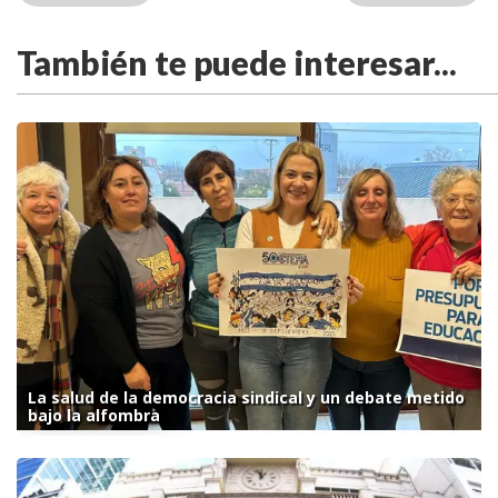
También te puede interesar...
La salud de la democracia sindical y un debate metido
bajo la alfombra