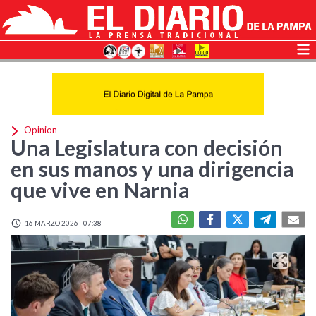
Opinion
Una Legislatura con decisión
en sus manos y una dirigencia
que vive en Narnia
16 MARZO 2026 - 07:38