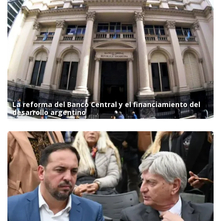
La reforma del Banco Central y el financiamiento del
desarrollo argentino