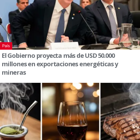
País
El Gobierno proyecta más de USD 50.000
millones en exportaciones energéticas y
mineras