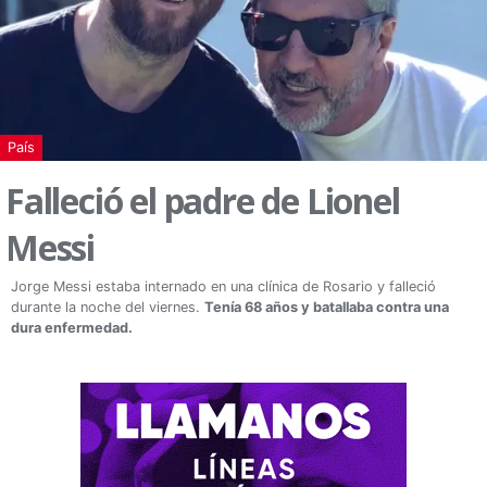
País
Falleció el padre de Lionel
Messi
Jorge Messi estaba internado en una clínica de Rosario y falleció
durante la noche del viernes.
Tenía 68 años y batallaba contra una
dura enfermedad.