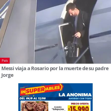
País
Messi viaja a Rosario por la muerte de su padre
Jorge