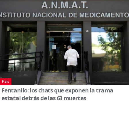
País
Fentanilo: los chats que exponen la trama
estatal detrás de las 63 muertes