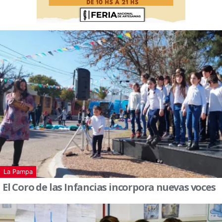
La Pampa
El Coro de las Infancias incorpora nuevas voces