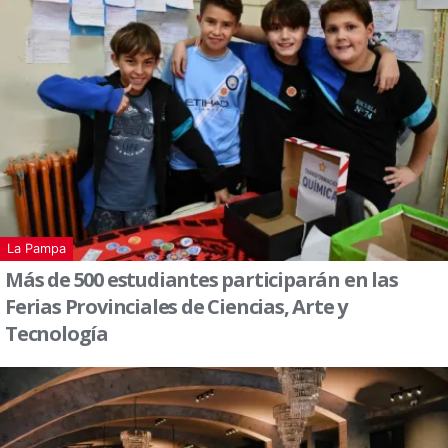
La Pampa
Más de 500 estudiantes participarán en las
Ferias Provinciales de Ciencias, Arte y
Tecnología