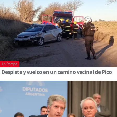
La Pampa
Despiste y vuelco en un camino vecinal de Pico