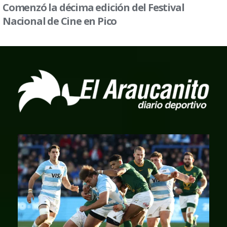
Comenzó la décima edición del Festival
Nacional de Cine en Pico