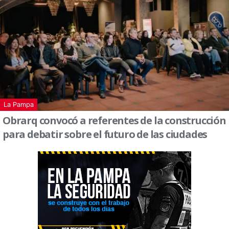
La Pampa
Obrarq convocó a referentes de la construcción
para debatir sobre el futuro de las ciudades