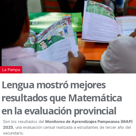
La Pampa
Lengua mostró mejores
resultados que Matemática
en la evaluación provincial
Son los resultados del
Monitoreo de Aprendizajes Pampeanos (MAP)
2025
, una evaluación censal realizada a estudiantes de tercer año del
secundario.