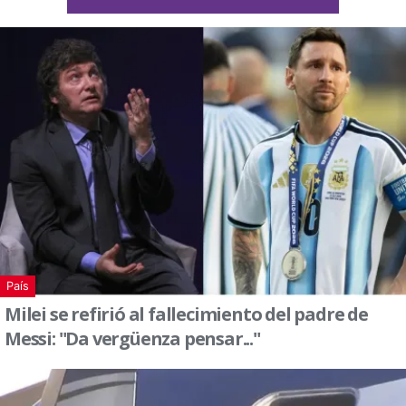
País
Milei se refirió al fallecimiento del padre de
Messi: "Da vergüenza pensar..."