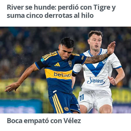
River se hunde: perdió con Tigre y
suma cinco derrotas al hilo
Boca empató con Vélez