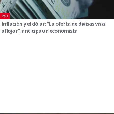
País
Inflación y el dólar: "La oferta de divisas va a
aflojar", anticipa un economista