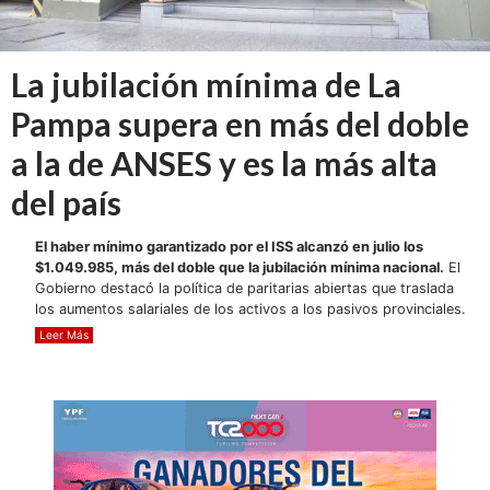
La jubilación mínima de La
Pampa supera en más del doble
a la de ANSES y es la más alta
del país
El haber mínimo garantizado por el ISS alcanzó en julio los
$1.049.985, más del doble que la jubilación mínima nacional.
El
Gobierno destacó la política de paritarias abiertas que traslada
los aumentos salariales de los activos a los pasivos provinciales.
Leer Más