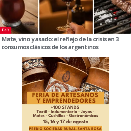
País
Mate, vino y asado: el reflejo de la crisis en 3
consumos clásicos de los argentinos