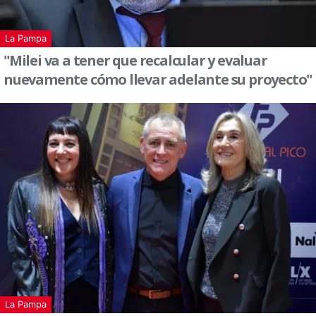
La Pampa
"Milei va a tener que recalcular y evaluar
nuevamente cómo llevar adelante su proyecto"
La Pampa