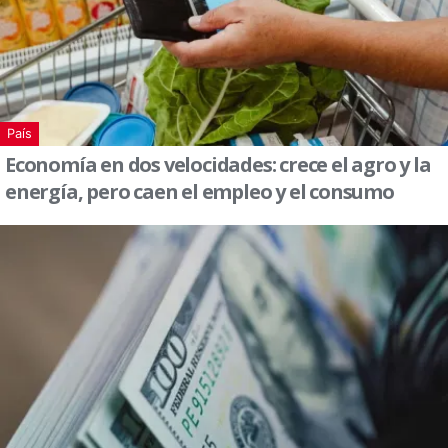
País
Economía en dos velocidades: crece el agro y la
energía, pero caen el empleo y el consumo