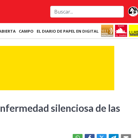
ABIERTA
CAMPO
EL DIARIO DE PAPEL EN DIGITAL
enfermedad silenciosa de las