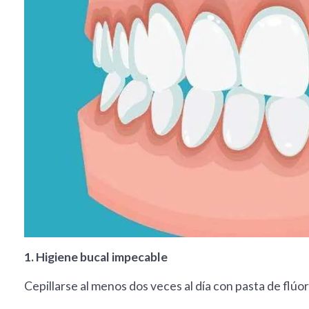
1. Higiene bucal impecable
Cepillarse al menos dos veces al día con pasta de flúor