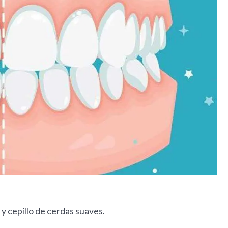
 y cepillo de cerdas suaves.