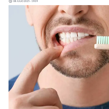
08 JULIO 2025 - 19:09