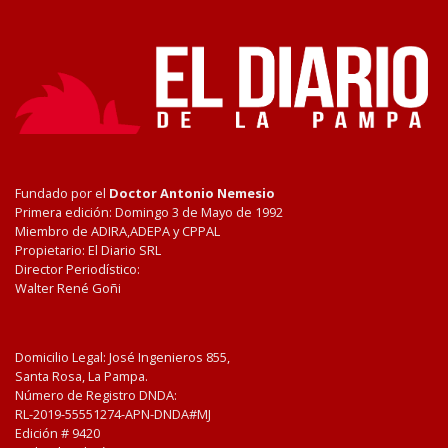
Fundado por el
Doctor Antonio Nemesio
Primera edición: Domingo 3 de Mayo de 1992
Miembro de ADIRA,ADEPA y CPPAL
Propietario: El Diario SRL
Director Periodístico:
Walter René Goñi
Domicilio Legal: José Ingenieros 855,
Santa Rosa, La Pampa.
Número de Registro DNDA:
RL-2019-55551274-APN-DNDA#MJ
Edición #
9420