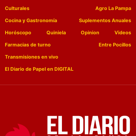
Culturales
Agro La Pampa
Cocina y Gastronomía
Suplementos Anuales
Horóscopo
Quiniela
Opinion
Videos
Farmacias de turno
Entre Pocillos
Transmisiones en vivo
El Diario de Papel en DIGITAL