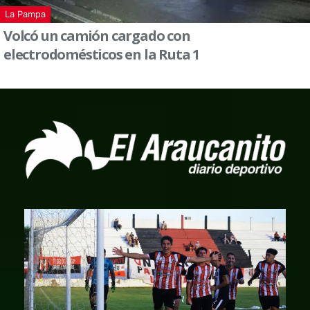
La Pampa
Volcó un camión cargado con
electrodomésticos en la Ruta 1