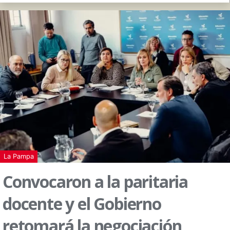
La Pampa
Convocaron a la paritaria
docente y el Gobierno
retomará la negociación