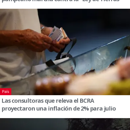
País
Las consultoras que releva el BCRA
proyectaron una inflación de 2% para julio