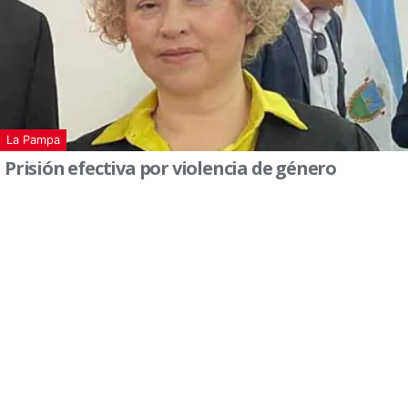
La Pampa
Prisión efectiva por violencia de género