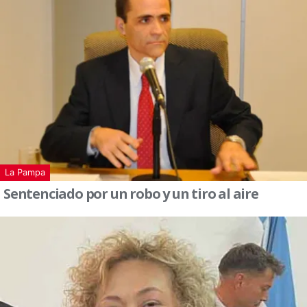
La Pampa
Sentenciado por un robo y un tiro al aire