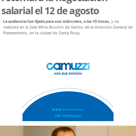
salarial el 12 de agosto
La audiencia fue fijada para ese miércoles, a las 10 horas,
y se
realizará en la Sala Mirta Bocchio de Santos de la Dirección General de
Planeamiento, en la ciudad de Santa Rosa.