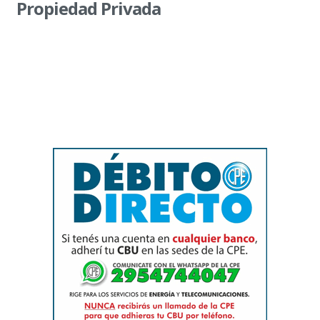
Propiedad Privada