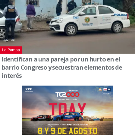
La Pampa
Identifican a una pareja por un hurto en el
barrio Congreso y secuestran elementos de
interés