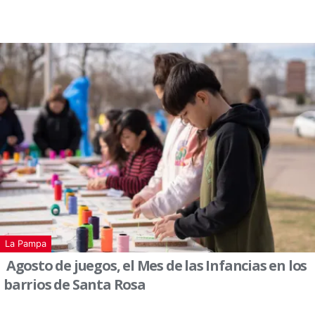
La Pampa
Agosto de juegos, el Mes de las Infancias en los
barrios de Santa Rosa