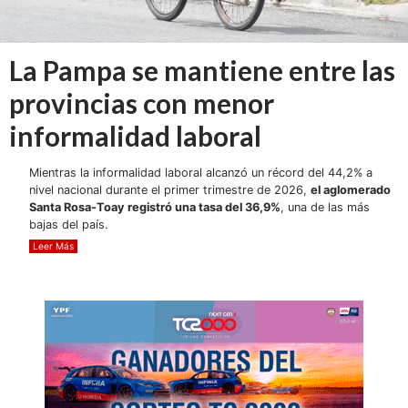
La Pampa se mantiene entre las
provincias con menor
informalidad laboral
Mientras la informalidad laboral alcanzó un récord del 44,2% a
nivel nacional durante el primer trimestre de 2026,
el aglomerado
Santa Rosa-Toay registró una tasa del 36,9%
, una de las más
bajas del país.
Leer Más