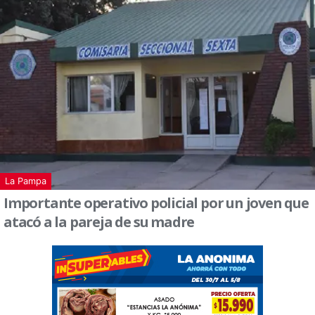
La Pampa
Importante operativo policial por un joven que
atacó a la pareja de su madre