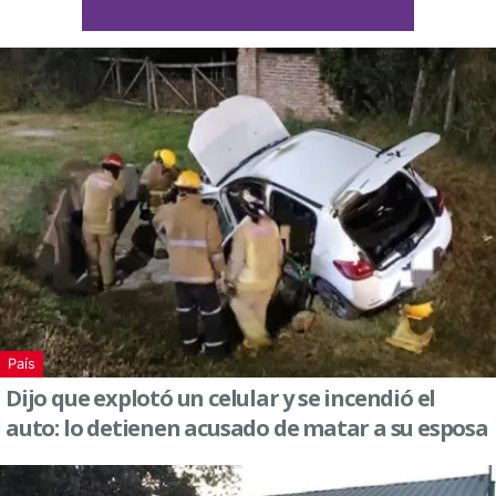
País
Dijo que explotó un celular y se incendió el
auto: lo detienen acusado de matar a su esposa