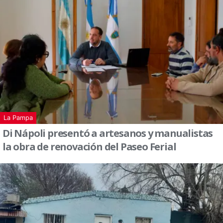
La Pampa
Di Nápoli presentó a artesanos y manualistas
la obra de renovación del Paseo Ferial