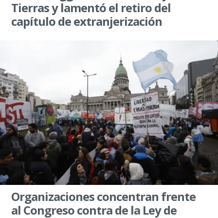
Tierras y lamentó el retiro del
capítulo de extranjerización
Organizaciones concentran frente
al Congreso contra de la Ley de