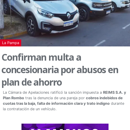
La Pampa
Confirman multa a
concesionaria por abusos en
plan de ahorro
La Cámara de Apelaciones ratificó la sanción impuesta a
REIMS S.A. y
Plan Rombo
tras la denuncia de una pareja por
cobros indebidos de
cuotas tras la baja, falta de información clara y trato indigno
durante
la contratación de un vehículo.