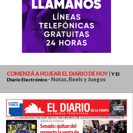
COMENZÁ A HOJEAR EL DIARIO DE HOY
|
Y El
-
Notas, Reels y Juegos
Diario Electrónico