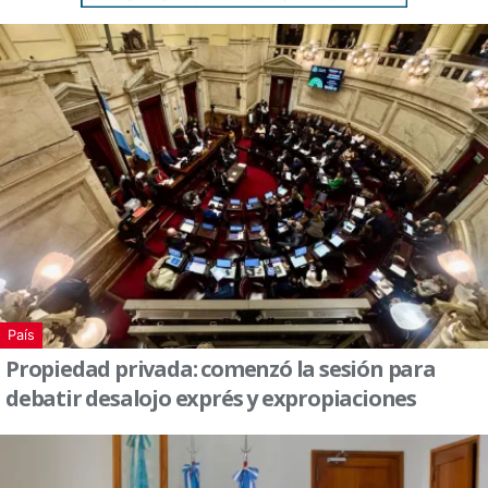
País
Propiedad privada: comenzó la sesión para
debatir desalojo exprés y expropiaciones