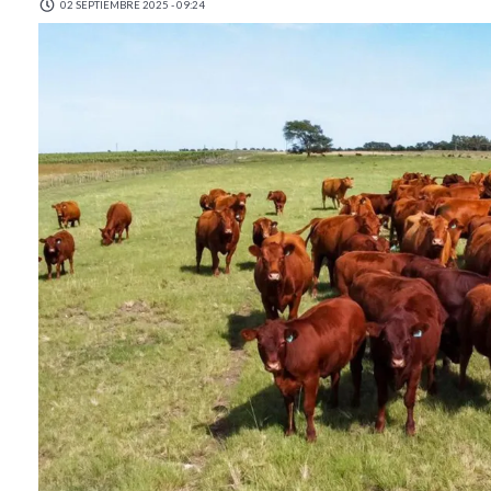
02 SEPTIEMBRE 2025 - 09:24