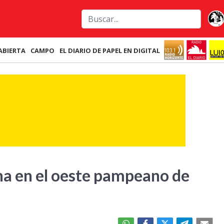
ABIERTA
CAMPO
EL DIARIO DE PAPEL EN DIGITAL
ina en el oeste pampeano de