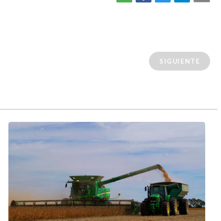
SIGUIENTE