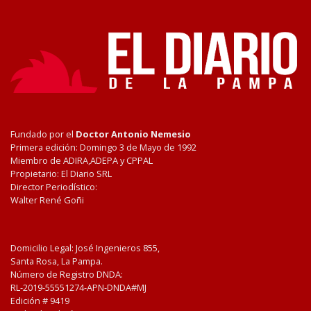
Fundado por el
Doctor Antonio Nemesio
Primera edición: Domingo 3 de Mayo de 1992
Miembro de ADIRA,ADEPA y CPPAL
Propietario: El Diario SRL
Director Periodístico:
Walter René Goñi
Domicilio Legal: José Ingenieros 855,
Santa Rosa, La Pampa.
Número de Registro DNDA:
RL-2019-55551274-APN-DNDA#MJ
Edición #
9419