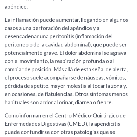
apéndice.
La inflamación puede aumentar, llegando en algunos
casos a una perforación del apéndice y a
desencadenar una peritonitis (inflamación del
peritoneo o de la cavidad abdominal), que puede ser
potencialmente grave. El dolor abdominal se agrava
con el movimiento, la respiración profunda o al
cambiar de posición. Más allá de esta señal de alerta,
el proceso suele acompañarse de náuseas, vómitos,
pérdida de apetito, mayor molestia al tocar la zona y,
en ocasiones, de flatulencias. Otros síntomas menos
habituales son ardor al orinar, diarrea o fiebre.
Como informan en el Centro Médico-Quirúrgico de
Enfermedades Digestivas (CMED), la apendicitis
puede confundirse con otras patologías que se