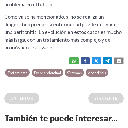
problema en el futuro.
Como ya se ha mencionado, si no se realiza un
diagnóstico precoz, la enfermedad puede derivar en
una peritonitis. La evolución en estos casos es mucho
más larga, con un tratamiento más complejo y de
pronóstico reservado.
Tratamiento
Dolor abdominal
Síntomas
Apendicitis
ANTERIOR
SIGUIENTE
También te puede interesar...