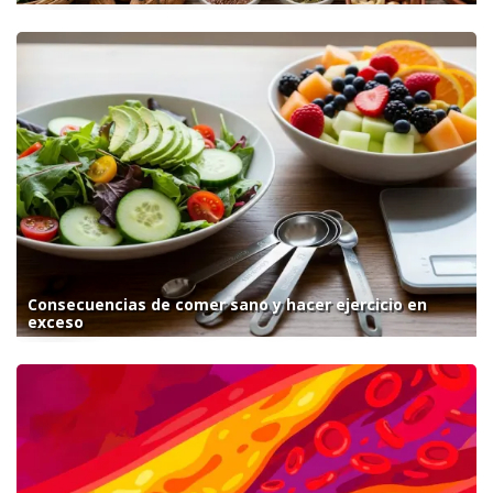
Consecuencias de comer sano y hacer ejercicio en
exceso