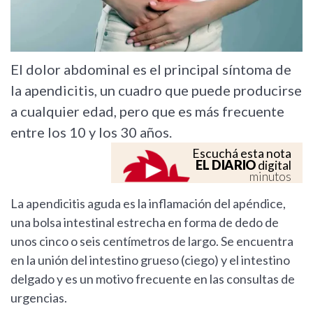
El dolor abdominal es el principal síntoma de
la apendicitis, un cuadro que puede producirse
a cualquier edad, pero que es más frecuente
entre los 10 y los 30 años.
Escuchá esta nota
EL DIARIO
digital
minutos
La apendicitis aguda es la inflamación del apéndice,
una bolsa intestinal estrecha en forma de dedo de
unos cinco o seis centímetros de largo. Se encuentra
en la unión del intestino grueso (ciego) y el intestino
delgado y es un motivo frecuente en las consultas de
urgencias.