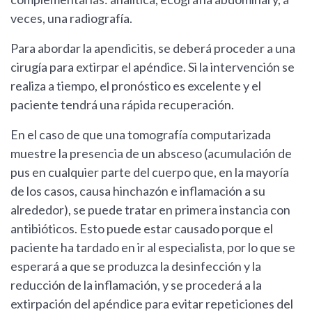
veces, una radiografía.
Para abordar la apendicitis, se deberá proceder a una
cirugía para extirpar el apéndice. Si la intervención se
realiza a tiempo, el pronóstico es excelente y el
paciente tendrá una rápida recuperación.
En el caso de que una tomografía computarizada
muestre la presencia de un absceso (acumulación de
pus en cualquier parte del cuerpo que, en la mayoría
de los casos, causa hinchazón e inflamación a su
alrededor), se puede tratar en primera instancia con
antibióticos. Esto puede estar causado porque el
paciente ha tardado en ir al especialista, por lo que se
esperará a que se produzca la desinfección y la
reducción de la inflamación, y se procederá a la
extirpación del apéndice para evitar repeticiones del