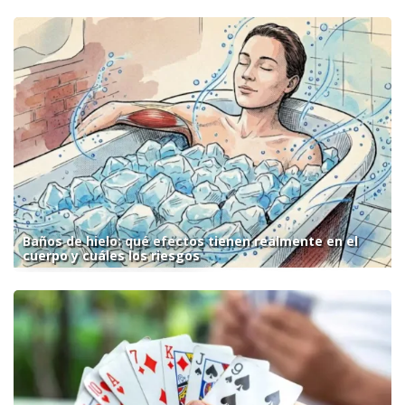
Baños de hielo: qué efectos tienen realmente en el
cuerpo y cuáles los riesgos