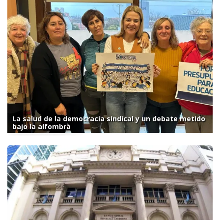
La salud de la democracia sindical y un debate metido
bajo la alfombra