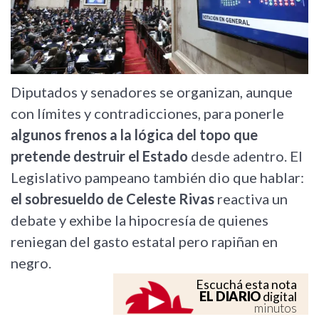
Diputados y senadores se organizan, aunque
con límites y contradicciones, para ponerle
algunos frenos a la lógica del topo que
pretende destruir el Estado
desde adentro. El
Legislativo pampeano también dio que hablar:
el sobresueldo de Celeste Rivas
reactiva un
debate y exhibe la hipocresía de quienes
reniegan del gasto estatal pero rapiñan en
negro.
Escuchá esta nota
EL DIARIO
digital
minutos