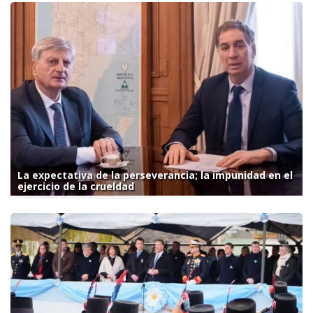
La expectativa de la perseverancia; la impunidad en el
ejercicio de la crueldad