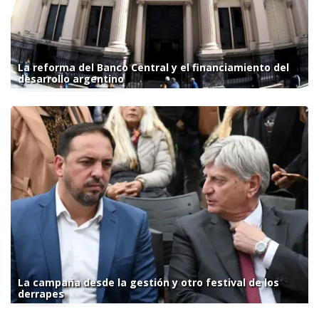
La reforma del Banco Central y el financiamiento del
desarrollo argentino
La campaña desde la gestión y otro festival de los
derrapes