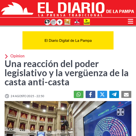
Opinion
Una reacción del poder
legislativo y la vergüenza de la
casta anti-casta
24 AGOSTO 2025 - 22:50