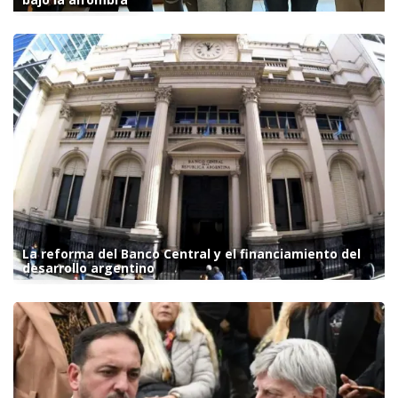
La reforma del Banco Central y el financiamiento del
desarrollo argentino