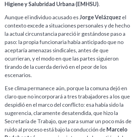
Higiene y Salubridad Urbana (EMHSU)
.
Aunque el individuo acusado es
Jorge Velázquez
el
contexto excede a situaciones personales y de hecho
la actual circunstancia pareció ir gestándose paso a
paso: la propia funcionaria había anticipado que no
aceptaría amenazas sindicales, antes de que
ocurrieran, y el modo en que las partes siguieron
tirando de la cuerda derivó en el peor de los
escenarios.
Ese clima permanece aún, porque la comuna dejó en
claro que no incorporará a tres trabajadores a los que
despidió en el marco del conflicto: esa había sido la
sugerencia, claramente desatendida, que hizo la
Secretaría de Trabajo, que para sumar un poco más de
ruido al proceso está bajo la conducción de
Marcelo