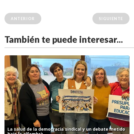
ANTERIOR
SIGUIENTE
También te puede interesar...
La salud de la democracia sindical y un debate metido
bajo la alfombra