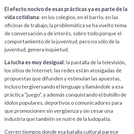
El efecto nocivo de esas prácticas ya es parte de la
vida cotidiana
: en los colegios, en el barrio, en las
oficinas de trabajo, la problemática se ha vuelto tema
de conversación y de interés, sobre todo porque el
comportamiento de la juventud, pero no sólo de la
juventud, genera inquietud.
La lucha es muy desigual
: la pantalla de la televisión,
los sitios de Internet, las redes están atosigadas de
propuestas que difunden y estimulan las apuestas,
incluso tergiversando el lenguaje y llamándole a esa
práctica "juego", y además conquistando el bolsillo de
ídolos populares, deportivos o comunicadores para
que promocionen sin vergüenza y sin cesar una
industria que también se nutre de la ludopatía.
Corren tiempos donde esa batalla cultural parece