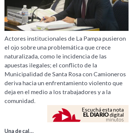
Actores institucionales de La Pampa pusieron
el ojo sobre una problemática que crece
naturalizada, como le incidencia de las
apuestas ilegales; el conflicto de la
Municipalidad de Santa Rosa con Camioneros
deriva hacia un enfrentamiento violento que
deja en el medio a los trabajadores y a la
comunidad.
Escuchá esta nota
EL DIARIO
digital
minutos
Una de cal…