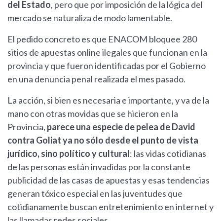
del Estado
, pero que por imposición de la lógica del
mercado se naturaliza de modo lamentable.
El pedido concreto es que ENACOM bloquee 280
sitios de apuestas online ilegales que funcionan en la
provincia y que fueron identificadas por el Gobierno
en una denuncia penal realizada el mes pasado.
La acción, si bien es necesaria e importante, y va de la
mano con otras movidas que se hicieron en la
Provincia,
parece una especie de pelea de David
contra Goliat ya no sólo desde el punto de vista
jurídico, sino político y cultural
: las vidas cotidianas
de las personas están invadidas por la constante
publicidad de las casas de apuestas y esas tendencias
generan tóxico especial en las juventudes que
cotidianamente buscan entretenimiento en internet y
las llamadas redes sociales.