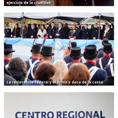
ejercicio de la crueldad
La resistencia federal y el toma y daca de la casta