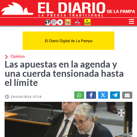
Opinion
Las apuestas en la agenda y
una cuerda tensionada hasta
el límite
29 JULIO 2024 - 07:29