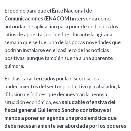
El pedido para que el
Ente Nacional de
Comunicaciones (ENACOM)
intervenga como
autoridad de aplicación para ponerle un freno a los
sitios de apuestas on line fue, durante la agitada
semana que se fue, una de las pocas novedades que
podrían instalarse en el casillero de las noticias
positivas, aunque también suena a una aparente
quimera.
En días caracterizados por la discordia, los
padecimientos del sector productivo y trabajador, la
difusión de índices que demuestran la penosa
situación económica, esa
saludable ofensiva del
fiscal general Guillermo Sancho contribuye al
menos a poner en agenda una problemática que
debe necesariamente ser abordada por los poderes