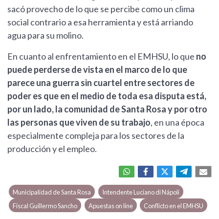
sacó provecho de lo que se percibe como un clima
social contrario a esa herramienta y está arriando
agua para su molino.
En cuanto al enfrentamiento en el EMHSU, lo que
no
puede perderse de vista en el marco de lo que
parece una guerra sin cuartel entre sectores de
poder es que en el medio de toda esa disputa está,
por un lado, la comunidad de Santa Rosa y por otro
las personas que viven de su trabajo
, en una época
especialmente compleja para los sectores de la
producción y el empleo.
Municipalidad de Santa Rosa
Intendente Luciano di Nápoli
Fiscal Guillermo Sancho
Apuestas on line
Conflicto en el EMHSU