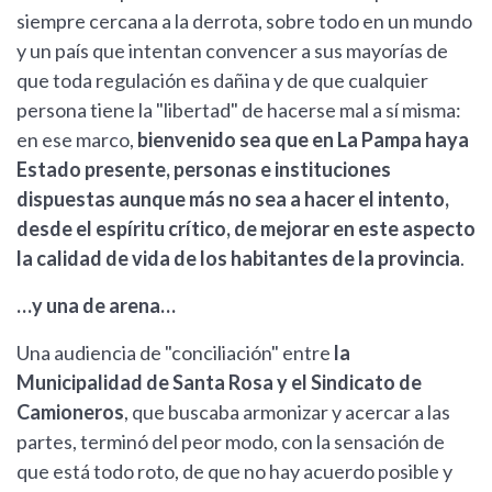
siempre cercana a la derrota, sobre todo en un mundo
y un país que intentan convencer a sus mayorías de
que toda regulación es dañina y de que cualquier
persona tiene la "libertad" de hacerse mal a sí misma:
en ese marco,
bienvenido sea que en La Pampa haya
Estado presente, personas e instituciones
dispuestas aunque más no sea a hacer el intento,
desde el espíritu crítico, de mejorar en este aspecto
la calidad de vida de los habitantes de la provincia
.
…y una de arena…
Una audiencia de "conciliación" entre
la
Municipalidad de Santa Rosa y el Sindicato de
Camioneros
, que buscaba armonizar y acercar a las
partes, terminó del peor modo, con la sensación de
que está todo roto, de que no hay acuerdo posible y