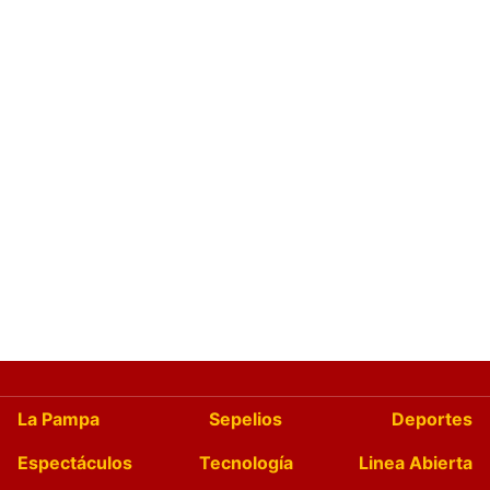
La Pampa
Sepelios
Deportes
Espectáculos
Tecnología
Linea Abierta