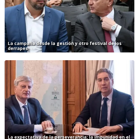
La campaña desde la gestión y otro festival de los
derrapes
La expectativa de la perseverancia; la impunidad en el