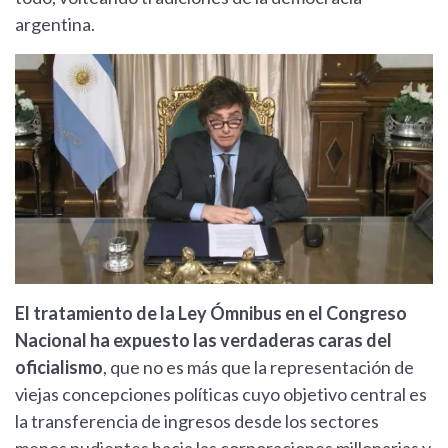
argentina.
El tratamiento de la Ley Ómnibus en el Congreso
Nacional ha expuesto las verdaderas caras del
oficialismo
, que no es más que la representación de
viejas concepciones políticas cuyo objetivo central es
la transferencia de ingresos desde los sectores