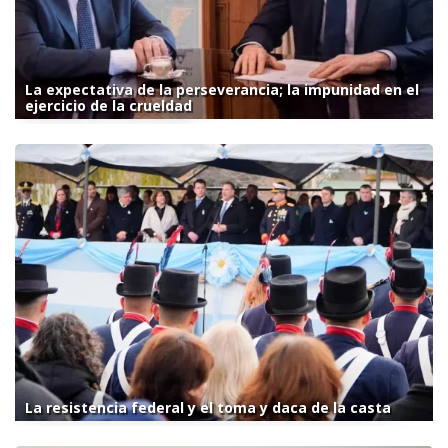
La expectativa de la perseverancia; la impunidad en el
ejercicio de la crueldad
La resistencia federal y el toma y daca de la casta