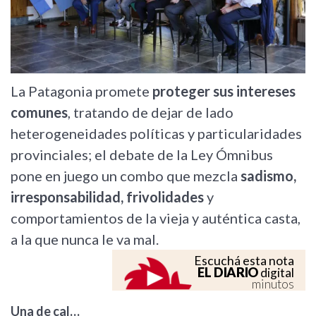
La Patagonia promete
proteger sus intereses
comunes
, tratando de dejar de lado
heterogeneidades políticas y particularidades
provinciales; el debate de la Ley Ómnibus
pone en juego un combo que mezcla
sadismo,
irresponsabilidad, frivolidades
y
comportamientos de la vieja y auténtica casta,
a la que nunca le va mal.
Escuchá esta nota
EL DIARIO
digital
minutos
Una de cal…