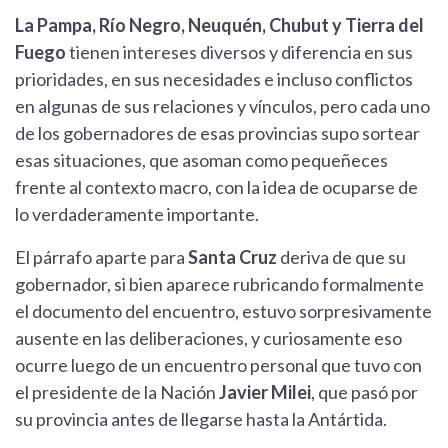
La Pampa, Río Negro, Neuquén, Chubut y Tierra del
Fuego
tienen intereses diversos y diferencia en sus
prioridades, en sus necesidades e incluso conflictos
en algunas de sus relaciones y vínculos, pero cada uno
de los gobernadores de esas provincias supo sortear
esas situaciones, que asoman como pequeñeces
frente al contexto macro, con la idea de ocuparse de
lo verdaderamente importante.
El párrafo aparte para
Santa Cruz
deriva de que su
gobernador, si bien aparece rubricando formalmente
el documento del encuentro, estuvo sorpresivamente
ausente en las deliberaciones, y curiosamente eso
ocurre luego de un encuentro personal que tuvo con
el presidente de la Nación
Javier Milei
, que pasó por
su provincia antes de llegarse hasta la Antártida.