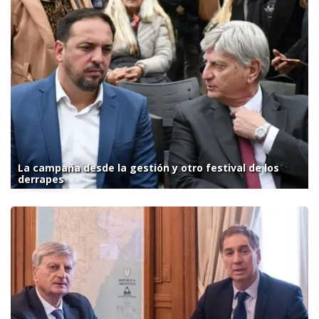
La campaña desde la gestión y otro festival de los
derrapes