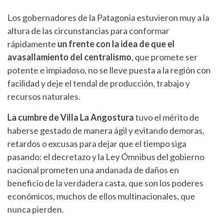
Los gobernadores de la Patagonia estuvieron muy a la
altura de las circunstancias para conformar
rápidamente
un frente con la idea de que el
avasallamiento del centralismo
, que promete ser
potente e impiadoso, no se lleve puesta a la región con
facilidad y deje el tendal de producción, trabajo y
recursos naturales.
La cumbre de Villa La Angostura
tuvo el mérito de
haberse gestado de manera ágil y evitando demoras,
retardos o excusas para dejar que el tiempo siga
pasando: el decretazo y la Ley Ómnibus del gobierno
nacional prometen una andanada de daños en
beneficio de la verdadera casta, que son los poderes
económicos, muchos de ellos multinacionales, que
nunca pierden.