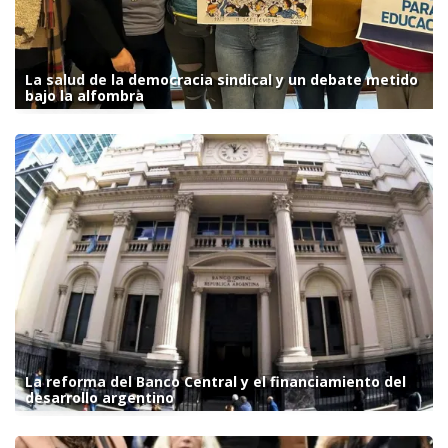
La salud de la democracia sindical y un debate metido
bajo la alfombra
La reforma del Banco Central y el financiamiento del
desarrollo argentino