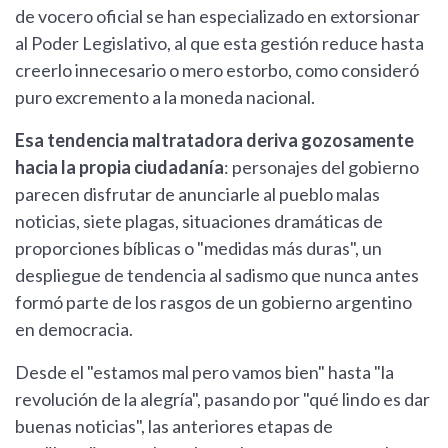
de vocero oficial se han especializado en extorsionar
al Poder Legislativo, al que esta gestión reduce hasta
creerlo innecesario o mero estorbo, como consideró
puro excremento a la moneda nacional.
Esa tendencia maltratadora deriva gozosamente
hacia la propia ciudadanía
: personajes del gobierno
parecen disfrutar de anunciarle al pueblo malas
noticias, siete plagas, situaciones dramáticas de
proporciones bíblicas o "medidas más duras", un
despliegue de tendencia al sadismo que nunca antes
formó parte de los rasgos de un gobierno argentino
en democracia.
Desde el "estamos mal pero vamos bien" hasta "la
revolución de la alegría", pasando por "qué lindo es dar
buenas noticias", las anteriores etapas de