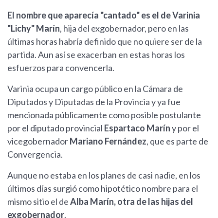
El nombre que aparecía "cantado" es el de Varinia
"Lichy" Marín
, hija del exgobernador, pero en las
últimas horas habría definido que no quiere ser de la
partida. Aun así se exacerban en estas horas los
esfuerzos para convencerla.
Varinia ocupa un cargo público en la Cámara de
Diputados y Diputadas de la Provincia y ya fue
mencionada públicamente como posible postulante
por el diputado provincial
Espartaco Marín
y por el
vicegobernador
Mariano Fernández
, que es parte de
Convergencia.
Aunque no estaba en los planes de casi nadie, en los
últimos días surgió como hipotético nombre para el
mismo sitio el de
Alba Marín, otra de las hijas del
exgobernador
.