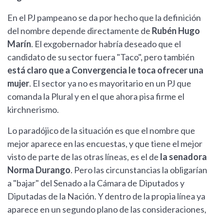
En el PJ pampeano se da por hecho que la definición
del nombre depende directamente de
Rubén Hugo
Marín
. El exgobernador habría deseado que el
candidato de su sector fuera "Taco", pero también
está claro que a Convergencia le toca ofrecer una
mujer
. El sector ya no es mayoritario en un PJ que
comanda la Plural y en el que ahora pisa firme el
kirchnerismo.
Lo paradójico de la situación es que el nombre que
mejor aparece en las encuestas, y que tiene el mejor
visto de parte de las otras líneas, es el de
la senadora
Norma Durango
. Pero las circunstancias la obligarían
a "bajar" del Senado a la Cámara de Diputados y
Diputadas de la Nación. Y dentro de la propia línea ya
aparece en un segundo plano de las consideraciones,