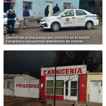
Identifican a una pareja por un hurto en el barrio
Congreso y secuestran elementos de interés