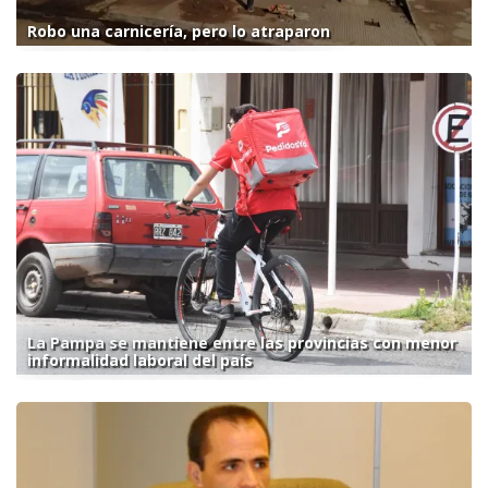
Robo una carnicería, pero lo atraparon
La Pampa se mantiene entre las provincias con menor
informalidad laboral del país