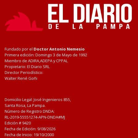
Fundado por el
Doctor Antonio Nemesio
Primera edición: Domingo 3 de Mayo de 1992
Miembro de ADIRA,ADEPA y CPPAL
Propietario: El Diario SRL
Director Periodístico:
Walter René Goñi
Domicilio Legal: José Ingenieros 855,
Santa Rosa, La Pampa.
Número de Registro DNDA:
RL-2019-55551274-APN-DNDA#MJ
Edición #
9420
Fecha de Edición:
9/08/2026
Fecha de Inicio: 19/10/2000