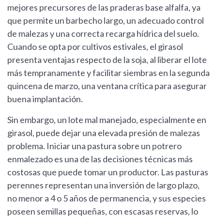
mejores precursores de las praderas base alfalfa, ya
que permite un barbecho largo, un adecuado control
de malezas y una correcta recarga hídrica del suelo.
Cuando se opta por cultivos estivales, el girasol
presenta ventajas respecto de la soja, al liberar el lote
más tempranamente y facilitar siembras en la segunda
quincena de marzo, una ventana crítica para asegurar
buena implantación.
Sin embargo, un lote mal manejado, especialmente en
girasol, puede dejar una elevada presión de malezas
problema. Iniciar una pastura sobre un potrero
enmalezado es una de las decisiones técnicas más
costosas que puede tomar un productor. Las pasturas
perennes representan una inversión de largo plazo,
no menor a 4 o 5 años de permanencia, y sus especies
poseen semillas pequeñas, con escasas reservas, lo