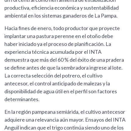
productiva, eficiencia económica y sustentabilidad
ambiental en los sistemas ganaderos de La Pampa.
Hacia fines de enero, todo productor que proyecte
implantar una pastura perenne en el otoño debe
haber iniciado ya el proceso de planificación. La
experiencia técnica acumulada por el INTA
demuestra que más del 60 % del éxito de una pradera
se define antes de que la sembradora ingrese al lote.
La correcta selección del potrero, el cultivo
antecesor, el control anticipado de malezas y la
disponibilidad de agua útil en el perfil son factores
determinantes.
En la región pampeana semiárida, el cultivo antecesor
adquiere una relevancia aún mayor. Ensayos del INTA
Anguil indican que el trigo continúa siendo uno de los