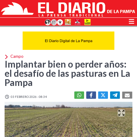
Campo
Implantar bien o perder años:
el desafío de las pasturas en La
Pampa
03 FEBRERO 2026 - 08:34