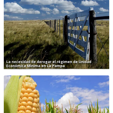
La necesidad de derogar el régimen de Unidad
Económica Mínima en La Pampa