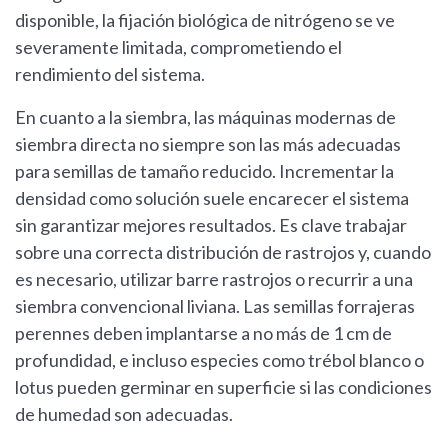
disponible, la fijación biológica de nitrógeno se ve
severamente limitada, comprometiendo el
rendimiento del sistema.
En cuanto a la siembra, las máquinas modernas de
siembra directa no siempre son las más adecuadas
para semillas de tamaño reducido. Incrementar la
densidad como solución suele encarecer el sistema
sin garantizar mejores resultados. Es clave trabajar
sobre una correcta distribución de rastrojos y, cuando
es necesario, utilizar barre rastrojos o recurrir a una
siembra convencional liviana. Las semillas forrajeras
perennes deben implantarse a no más de 1 cm de
profundidad, e incluso especies como trébol blanco o
lotus pueden germinar en superficie si las condiciones
de humedad son adecuadas.