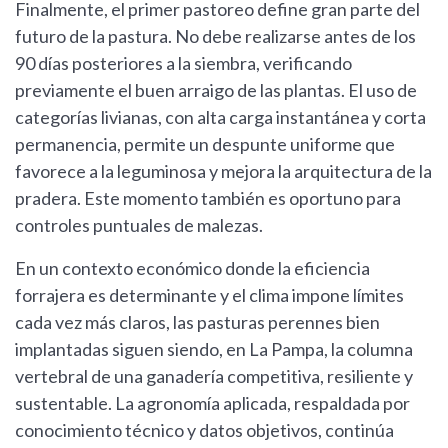
Finalmente, el primer pastoreo define gran parte del
futuro de la pastura. No debe realizarse antes de los
90 días posteriores a la siembra, verificando
previamente el buen arraigo de las plantas. El uso de
categorías livianas, con alta carga instantánea y corta
permanencia, permite un despunte uniforme que
favorece a la leguminosa y mejora la arquitectura de la
pradera. Este momento también es oportuno para
controles puntuales de malezas.
En un contexto económico donde la eficiencia
forrajera es determinante y el clima impone límites
cada vez más claros, las pasturas perennes bien
implantadas siguen siendo, en La Pampa, la columna
vertebral de una ganadería competitiva, resiliente y
sustentable. La agronomía aplicada, respaldada por
conocimiento técnico y datos objetivos, continúa