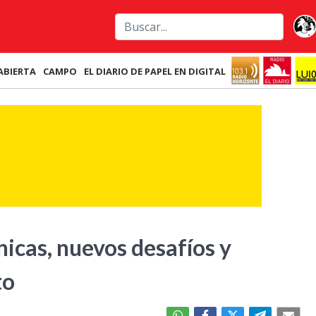
ABIERTA
CAMPO
EL DIARIO DE PAPEL EN DIGITAL
nicas, nuevos desafíos y
to