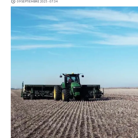
09 SEPTIEMBRE 2025 - 07:34