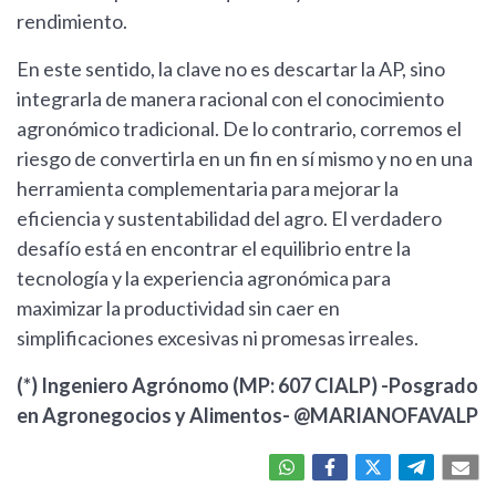
rendimiento.
En este sentido, la clave no es descartar la AP, sino
integrarla de manera racional con el conocimiento
agronómico tradicional. De lo contrario, corremos el
riesgo de convertirla en un fin en sí mismo y no en una
herramienta complementaria para mejorar la
eficiencia y sustentabilidad del agro. El verdadero
desafío está en encontrar el equilibrio entre la
tecnología y la experiencia agronómica para
maximizar la productividad sin caer en
simplificaciones excesivas ni promesas irreales.
(*) Ingeniero Agrónomo (MP: 607 CIALP) -Posgrado
en Agronegocios y Alimentos- @MARIANOFAVALP