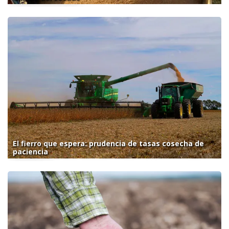
El fierro que espera: prudencia de tasas cosecha de
paciencia