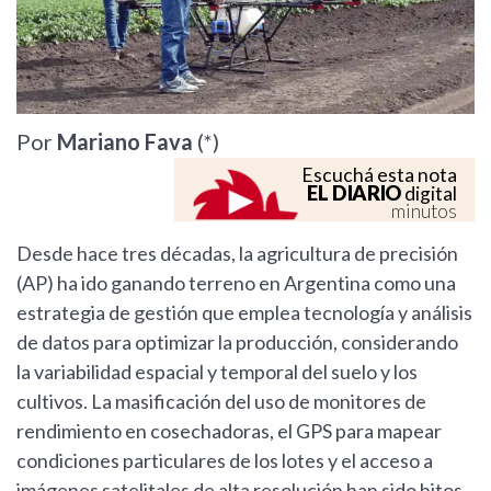
Por
Mariano Fava
(*)
Escuchá esta nota
EL DIARIO
digital
minutos
Desde hace tres décadas, la agricultura de precisión
(AP) ha ido ganando terreno en Argentina como una
estrategia de gestión que emplea tecnología y análisis
de datos para optimizar la producción, considerando
la variabilidad espacial y temporal del suelo y los
cultivos. La masificación del uso de monitores de
rendimiento en cosechadoras, el GPS para mapear
condiciones particulares de los lotes y el acceso a
imágenes satelitales de alta resolución han sido hitos