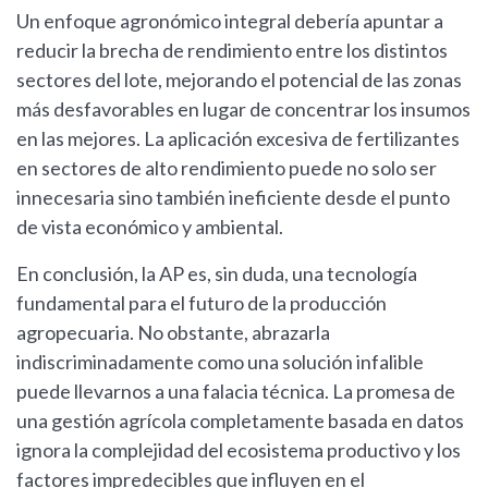
Un enfoque agronómico integral debería apuntar a
reducir la brecha de rendimiento entre los distintos
sectores del lote, mejorando el potencial de las zonas
más desfavorables en lugar de concentrar los insumos
en las mejores. La aplicación excesiva de fertilizantes
en sectores de alto rendimiento puede no solo ser
innecesaria sino también ineficiente desde el punto
de vista económico y ambiental.
En conclusión, la AP es, sin duda, una tecnología
fundamental para el futuro de la producción
agropecuaria. No obstante, abrazarla
indiscriminadamente como una solución infalible
puede llevarnos a una falacia técnica. La promesa de
una gestión agrícola completamente basada en datos
ignora la complejidad del ecosistema productivo y los
factores impredecibles que influyen en el