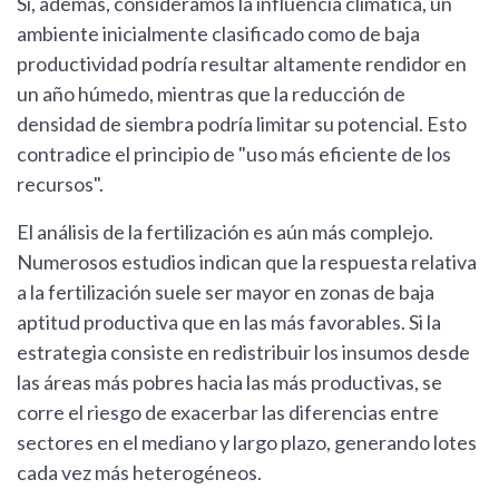
Si, además, consideramos la influencia climática, un
ambiente inicialmente clasificado como de baja
productividad podría resultar altamente rendidor en
un año húmedo, mientras que la reducción de
densidad de siembra podría limitar su potencial. Esto
contradice el principio de "uso más eficiente de los
recursos".
El análisis de la fertilización es aún más complejo.
Numerosos estudios indican que la respuesta relativa
a la fertilización suele ser mayor en zonas de baja
aptitud productiva que en las más favorables. Si la
estrategia consiste en redistribuir los insumos desde
las áreas más pobres hacia las más productivas, se
corre el riesgo de exacerbar las diferencias entre
sectores en el mediano y largo plazo, generando lotes
cada vez más heterogéneos.