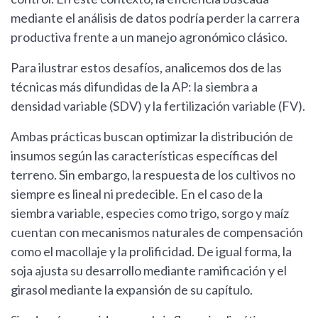
mediante el análisis de datos podría perder la carrera
productiva frente a un manejo agronómico clásico.
Para ilustrar estos desafíos, analicemos dos de las
técnicas más difundidas de la AP: la siembra a
densidad variable (SDV) y la fertilización variable (FV).
Ambas prácticas buscan optimizar la distribución de
insumos según las características específicas del
terreno. Sin embargo, la respuesta de los cultivos no
siempre es lineal ni predecible. En el caso de la
siembra variable, especies como trigo, sorgo y maíz
cuentan con mecanismos naturales de compensación
como el macollaje y la prolificidad. De igual forma, la
soja ajusta su desarrollo mediante ramificación y el
girasol mediante la expansión de su capítulo.