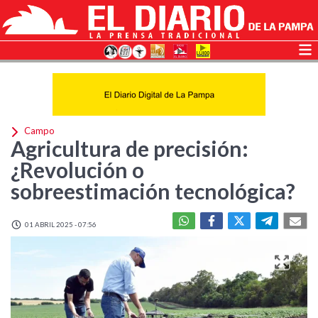
Campo
Agricultura de precisión:
¿Revolución o
sobreestimación tecnológica?
01 ABRIL 2025 - 07:56