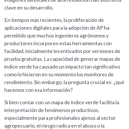
clave en su desarrollo.
En tiempos más recientes, la proliferación de
aplicaciones digitales para la adopción de AP ha
permitido que muchos ingenieros agrónomos y
productores incorporen estas herramientas con
facilidad, inicialmente incentivados por versiones de
prueba gratuitas. La capacidad de generar mapas de
índice verde ha causado un impacto tan significativo
como lo hicieron en su momento los monitores de
rendimiento. Sin embargo, la pregunta crucial es: ¿qué
hacemos con esa información?
Si bien contar con un mapa de índice verde facilita la
interpretación de fenómenos productivos,
especialmente para profesionales ajenos al sector
agropecuario, el riesgo radica en el abuso o la