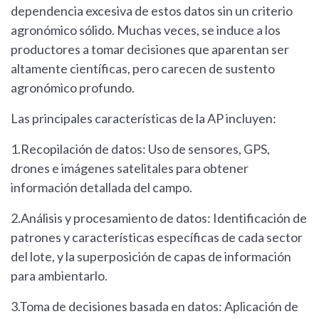
dependencia excesiva de estos datos sin un criterio
agronómico sólido. Muchas veces, se induce a los
productores a tomar decisiones que aparentan ser
altamente científicas, pero carecen de sustento
agronómico profundo.
Las principales características de la AP incluyen:
1.Recopilación de datos: Uso de sensores, GPS,
drones e imágenes satelitales para obtener
información detallada del campo.
2.Análisis y procesamiento de datos: Identificación de
patrones y características específicas de cada sector
del lote, y la superposición de capas de información
para ambientarlo.
3.Toma de decisiones basada en datos: Aplicación de